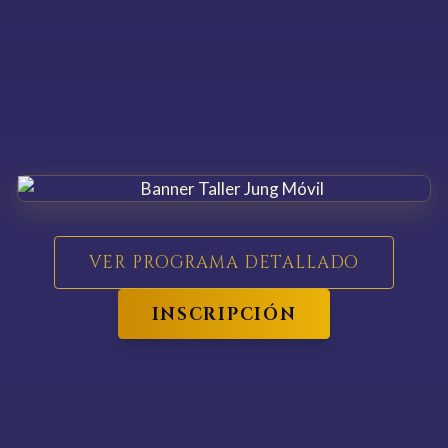
VER PROGRAMA DETALLADO
INSCRIPCIÓN