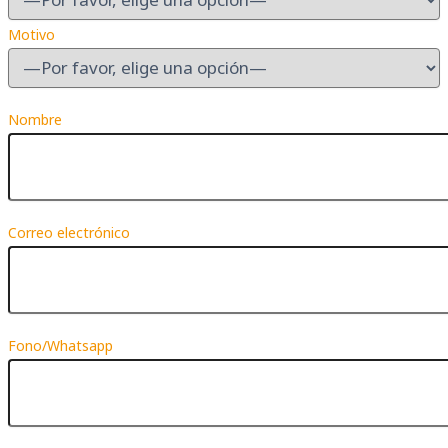
Motivo
Nombre
Correo electrónico
Fono/Whatsapp