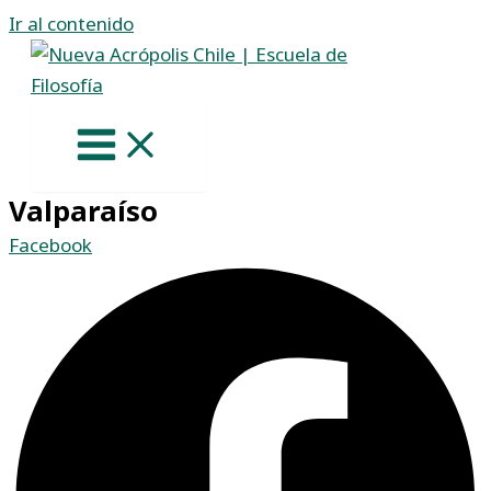
Ir al contenido
Valparaíso
Facebook