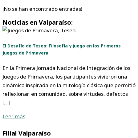
¡No se han encontrado entradas!
Noticias en Valparaíso:
El Desafío de Teseo: Filosofía y juego en los Primeros
Juegos de Primavera
En la Primera Jornada Nacional de Integración de los
Juegos de Primavera, los participantes vivieron una
dinámica inspirada en la mitología clásica que permitió
reflexionar, en comunidad, sobre virtudes, defectos
[…]
Leer más
Filial Valparaíso