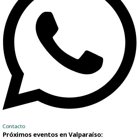
Contacto
Próximos eventos en Valparaíso: