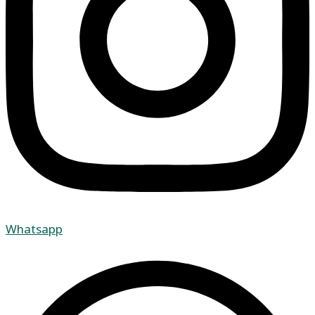
Whatsapp