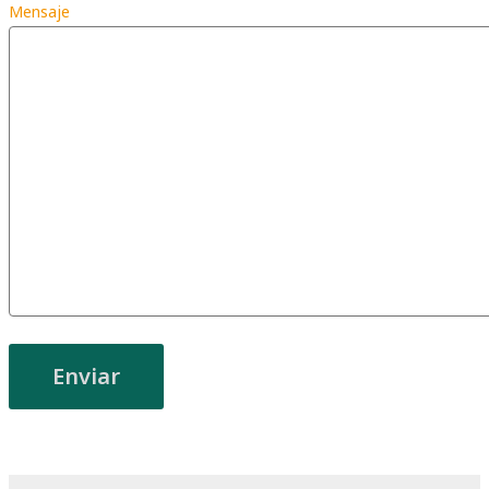
Mensaje