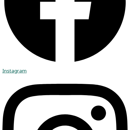
Instagram