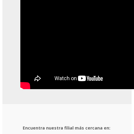
Encuentra nuestra filial más cercana en: