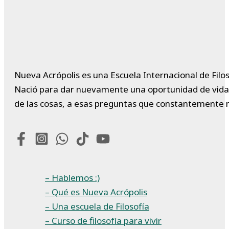
Nueva Acrópolis es una Escuela Internacional de Filos
Nació para dar nuevamente una oportunidad de vida a 
de las cosas, a esas preguntas que constantemente 
– Hablemos :)
– Qué es Nueva Acrópolis
– Una escuela de Filosofía
– Curso de filosofía para vivir