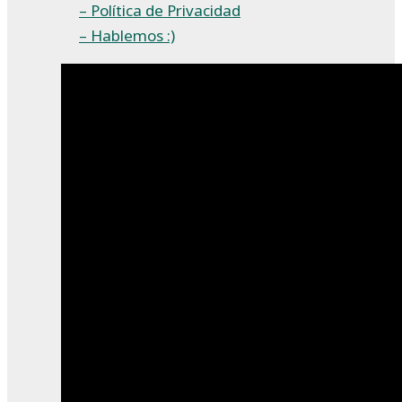
– Política de Privacidad
– Hablemos :)