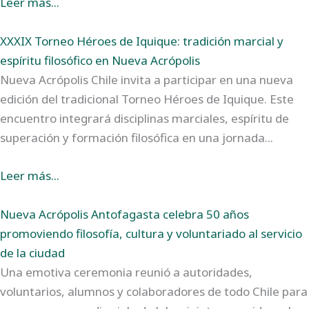
Leer más...
XXXIX Torneo Héroes de Iquique: tradición marcial y
espíritu filosófico en Nueva Acrópolis
Nueva Acrópolis Chile invita a participar en una nueva
edición del tradicional Torneo Héroes de Iquique. Este
encuentro integrará disciplinas marciales, espíritu de
superación y formación filosófica en una jornada...
Leer más...
Nueva Acrópolis Antofagasta celebra 50 años
promoviendo filosofía, cultura y voluntariado al servicio
de la ciudad
Una emotiva ceremonia reunió a autoridades,
voluntarios, alumnos y colaboradores de todo Chile para