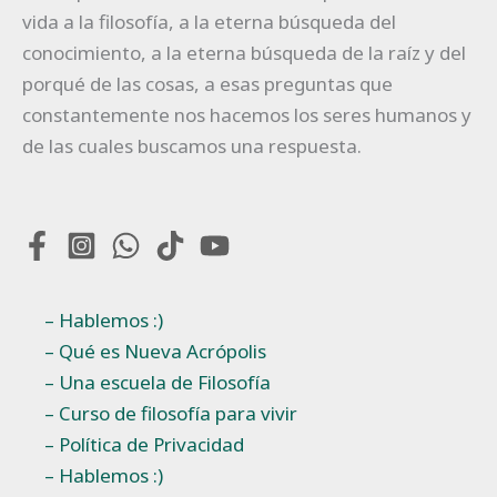
vida a la filosofía, a la eterna búsqueda del
conocimiento, a la eterna búsqueda de la raíz y del
porqué de las cosas, a esas preguntas que
constantemente nos hacemos los seres humanos y
de las cuales buscamos una respuesta.
– Hablemos :)
– Qué es Nueva Acrópolis
– Una escuela de Filosofía
– Curso de filosofía para vivir
– Política de Privacidad
– Hablemos :)