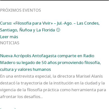
PRÓXIMOS EVENTOS
Curso: «Filosofía para Vivir» – Jul.-Ago. – Las Condes,
Santiago, Ñuñoa y La Florida 🙂
Leer más
NOTICIAS
Nueva Acrópolis Antofagasta comparte en Radio
Madero su legado de 50 años promoviendo filosofía,
cultura y valores humanos
En una entrevista especial, la directora Marisel Alanís
destacó la trayectoria de la institución en la ciudad y la
vigencia de la filosofía práctica como herramienta para
afrontar los desafíos...