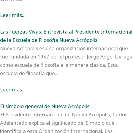
Leer más...
Las Fuerzas Vivas. Entrevista al Presidente Internacional
de la Escuela de Filosofía Nueva Acrópolis
Nueva Acrópolis es una organización internacional que
fue fundada en 1957 por el profesor Jorge Ángel Livraga
como escuela de filosofía a la manera clásica. Esta
escuela de filosofía que...
Leer más...
El símbolo general de Nueva Acrópolis
El Presidente Internacional de Nueva Acrópolis, Carlos
Adelantado explica el significado del Símbolo que
identifica a esta Organización Internacional. Los