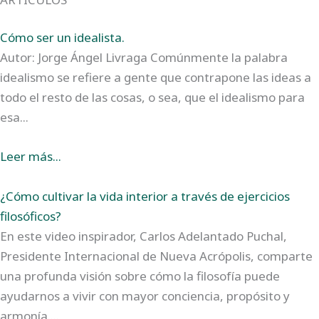
Cómo ser un idealista.
Autor: Jorge Ángel Livraga Comúnmente la palabra
idealismo se refiere a gente que contrapone las ideas a
todo el resto de las cosas, o sea, que el idealismo para
esa...
Leer más...
¿Cómo cultivar la vida interior a través de ejercicios
filosóficos?
En este video inspirador, Carlos Adelantado Puchal,
Presidente Internacional de Nueva Acrópolis, comparte
una profunda visión sobre cómo la filosofía puede
ayudarnos a vivir con mayor conciencia, propósito y
armonía....