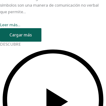
símbolos son una manera de comunicación no verbal
que permite...
Leer más...
Cargar más
DESCUBRE