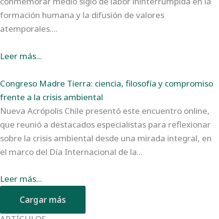
conmemorar medio siglo de labor ininterrumpida en la
formación humana y la difusión de valores
atemporales....
Leer más...
Congreso Madre Tierra: ciencia, filosofía y compromiso
frente a la crisis ambiental
Nueva Acrópolis Chile presentó este encuentro online,
que reunió a destacados especialistas para reflexionar
sobre la crisis ambiental desde una mirada integral, en
el marco del Día Internacional de la...
Leer más...
Cargar más
ARTÍCULOS