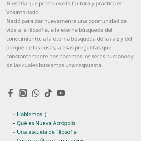
Filosofía que promueve la Cultura y practica el
Voluntariado.
Nació para dar nuevamente una oportunidad de
vida a la filosofía, a la eterna búsqueda del
conocimiento, a la eterna búsqueda de la raíz y del
porqué de las cosas, a esas preguntas que
constantemente nos hacemos los seres humanos y
de las cuales buscamos una respuesta.
– Hablemos :)
– Qué es Nueva Acrópolis
– Una escuela de Filosofía
– Curso de filosofía para vivir