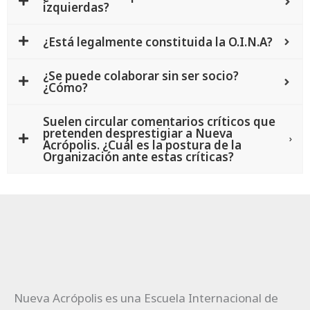
izquierdas?
¿Está legalmente constituida la O.I.N.A?
¿Se puede colaborar sin ser socio?
¿Cómo?
Suelen circular comentarios críticos que
pretenden desprestigiar a Nueva
Acrópolis. ¿Cuál es la postura de la
Organización ante estas críticas?
Nueva Acrópolis es una Escuela Internacional de