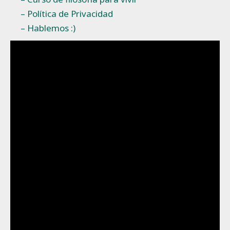
– Política de Privacidad
– Hablemos :)