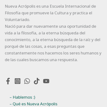
Nueva Acrópolis es una Escuela Internacional de
Filosofía que promueve la Cultura y practica el
Voluntariado.
Nació para dar nuevamente una oportunidad de
vida a la filosofía, a la eterna búsqueda del
conocimiento, a la eterna búsqueda de la raíz y del
porqué de las cosas, a esas preguntas que
constantemente nos hacemos los seres humanos y
de las cuales buscamos una respuesta.
– Hablemos :)
– Qué es Nueva Acrópolis