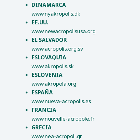
DINAMARCA
www.nyakropolis.dk
EE.UU.
www.newacropolisusa.org
EL SALVADOR
www.acropolis.org.sv
ESLOVAQUIA
www.akropolis.sk
ESLOVENIA
www.akropola.org
ESPAÑA
www.nueva-acropolis.es
FRANCIA
www.nouvelle-acropole.fr
GRECIA
www.nea-acropoli.gr