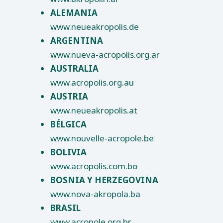
ALEMANIA
www.neueakropolis.de
ARGENTINA
www.nueva-acropolis.org.ar
AUSTRALIA
www.acropolis.org.au
AUSTRIA
www.neueakropolis.at
BÉLGICA
www.nouvelle-acropole.be
BOLIVIA
www.acropolis.com.bo
BOSNIA Y HERZEGOVINA
www.nova-akropola.ba
BRASIL
www.acropole.org.br