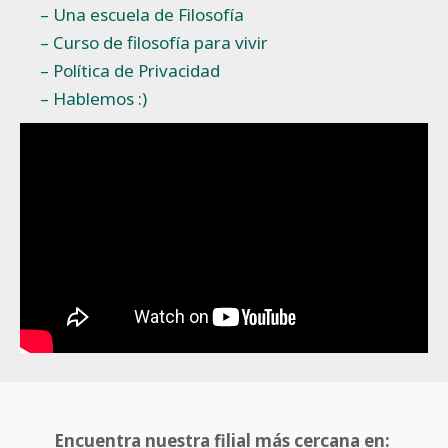
– Una escuela de Filosofía
– Curso de filosofía para vivir
– Política de Privacidad
– Hablemos :)
Encuentra nuestra filial más cercana en: