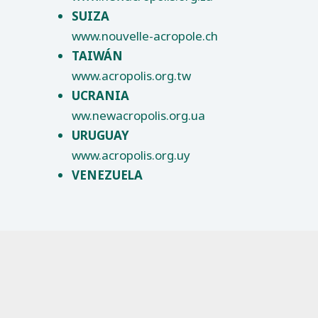
SUIZA
www.nouvelle-acropole.ch
TAIWÁN
www.acropolis.org.tw
UCRANIA
ww.newacropolis.org.ua
URUGUAY
www.acropolis.org.uy
VENEZUELA