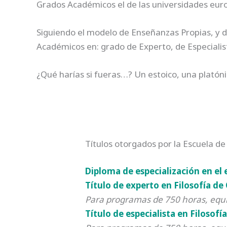
Grados Académicos el de las universidades eur
Siguiendo el modelo de Enseñanzas Propias, y
Académicos en: grado de Experto, de Especialis
¿Qué harías si fueras…? Un estoico, una platóni
Títulos otorgados por la Escuela de 
Diploma de especialización en el
Título de experto en Filosofía de
Para programas de 750 horas, equiv
Título de especialista en Filosof