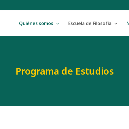
Quiénes somos
Escuela de Filosofía
Programa de Estudios