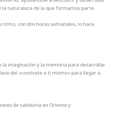
 y la naturaleza de la que formamos parte.
u ritmo, con dos horas semanales, lo hace
 la imaginación y la memoria para desarrollar
lave del «conócete a ti mismo» para llegar a
iones de sabiduría en Oriente y