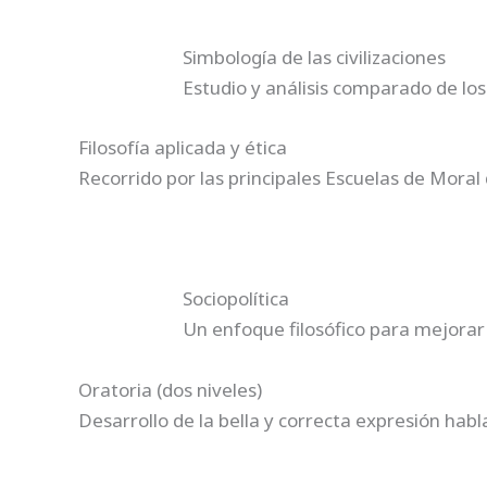
Simbología de las civilizaciones
Estudio y análisis comparado de los m
Filosofía aplicada y ética
Recorrido por las principales Escuelas de Moral
Sociopolítica
Un enfoque filosófico para mejorar
Oratoria (dos niveles)
Desarrollo de la bella y correcta expresión habl