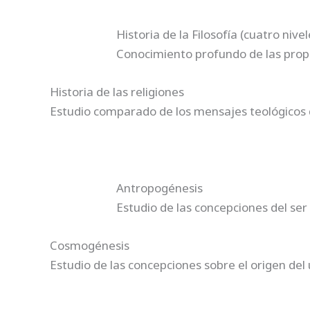
Historia de la Filosofía (cuatro nivel
Conocimiento profundo de las propues
Historia de las religiones
Estudio comparado de los mensajes teológicos d
Antropogénesis
Estudio de las concepciones del ser
Cosmogénesis
Estudio de las concepciones sobre el origen del 