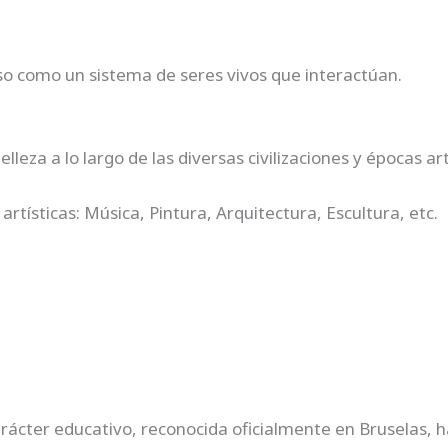
rso como un sistema de seres vivos que interactúan.
leza a lo largo de las diversas civilizaciones y épocas art
rtísticas: Música, Pintura, Arquitectura, Escultura, etc.
rácter educativo, reconocida oficialmente en Bruselas, h