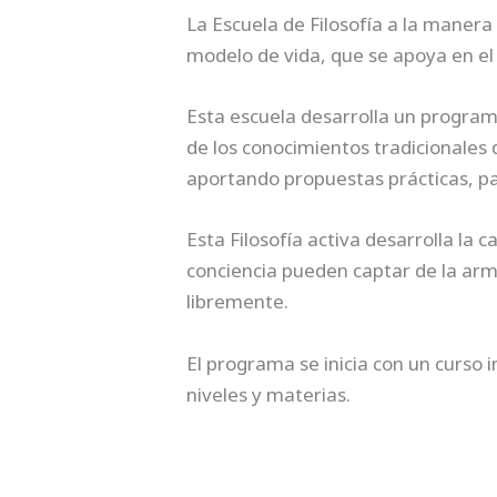
La Escuela de Filosofía a la manera
modelo de vida, que se apoya en el
Esta escuela desarrolla un programa
de los conocimientos tradicionales 
aportando propuestas prácticas, pa
Esta Filosofía activa desarrolla la 
conciencia pueden captar de la arm
libremente.
El programa se inicia con un curso
niveles y materias.