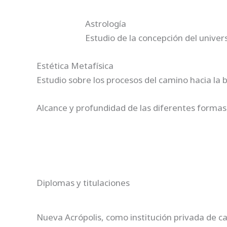
Astrología
Estudio de la concepción del unive
Estética Metafísica
Estudio sobre los procesos del camino hacia la bel
Alcance y profundidad de las diferentes formas a
Diplomas y titulaciones
Nueva Acrópolis, como institución privada de ca