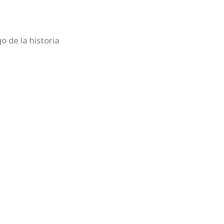
o de la historia