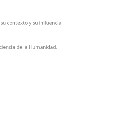
 su contexto y su influencia.
nciencia de la Humanidad.