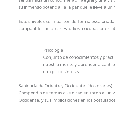
su inmenso potencial, a la par que le lleve a u
Estos niveles se imparten de forma escalonada 
compatible con otros estudios u ocupaciones la
Psicología
Conjunto de conocimientos y prácti
nuestra mente y aprender a controla
una psico-síntesis.
Sabiduría de Oriente y Occidente. (dos niveles)
Compendio de temas que giran en torno al unive
Occidente, y sus implicaciones en los postulados 