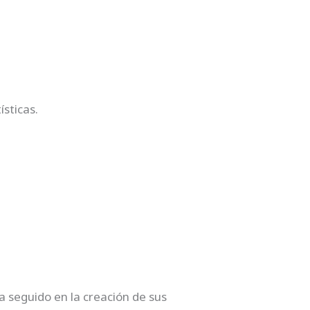
ísticas.
a seguido en la creación de sus