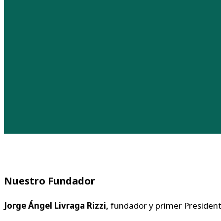
Nuestro Fundador
Jorge Ángel Livraga Rizzi,
fundador y primer President