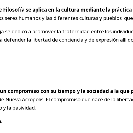
 Filosofía se aplica en la cultura mediante la práctica
e los seres humanos y las diferentes culturas y pueblos que 
aga se dedicó a promover la fraternidad entre los individuo
 defender la libertad de conciencia y de expresión allí
no un compromiso con su tiempo y la sociedad a la que 
de Nueva Acrópolis. El compromiso que nace de la liberta
 y la pasividad.
.