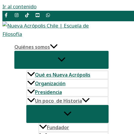
Ir al contenido
Quiénes somos
Qué es Nueva Acrópolis
Organización
Presidencia
Un poco de Historia
Fundador