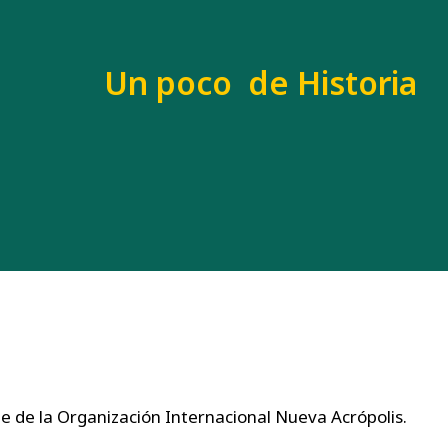
Un poco de Historia
e de la Organización Internacional Nueva Acrópolis.