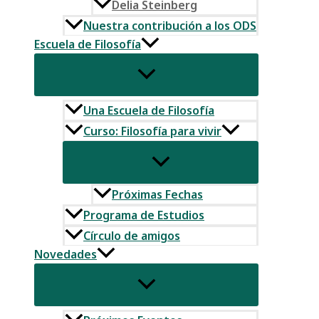
Delia Steinberg
Nuestra contribución a los ODS
Escuela de Filosofía
Una Escuela de Filosofía
Curso: Filosofía para vivir
Próximas Fechas
Programa de Estudios
Círculo de amigos
Novedades