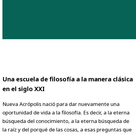
Una escuela de filosofía a la manera clásica
en el siglo XXI
Nueva Acrópolis nació para dar nuevamente una
oportunidad de vida a la filosofía. Es decir, a la eterna
búsqueda del conocimiento, a la eterna búsqueda de
la raíz y del porqué de las cosas, a esas preguntas que