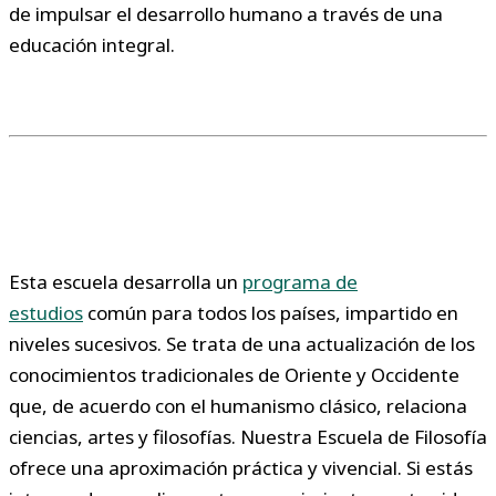
de impulsar el desarrollo humano a través de una
educación integral.
Esta escuela desarrolla un
programa de
estudios
común para todos los países, impartido en
niveles sucesivos. Se trata de una actualización de los
conocimientos tradicionales de Oriente y Occidente
que, de acuerdo con el humanismo clásico, relaciona
ciencias, artes y filosofías. Nuestra Escuela de Filosofía
ofrece una aproximación práctica y vivencial. Si estás