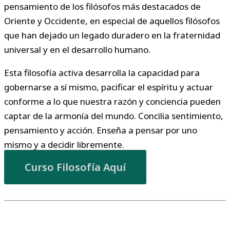
pensamiento de los filósofos más destacados de
Oriente y Occidente, en especial de aquellos filósofos
que han dejado un legado duradero en la fraternidad
universal y en el desarrollo humano.
Esta filosofía activa desarrolla la capacidad para
gobernarse a sí mismo, pacificar el espíritu y actuar
conforme a lo que nuestra razón y conciencia pueden
captar de la armonía del mundo. Concilia sentimiento,
pensamiento y acción. Enseña a pensar por uno
mismo y a decidir libremente.
Curso Filosofía Aquí