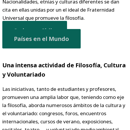
Nacionalidades, etnias y culturas diferentes se dan
cita en ellas unidas por un el ideal de Fraternidad
Universal que promueve la filosofía.
Sedes en Chile
Países en el Mundo
Una intensa actividad de Filosofía, Cultura
y Voluntariado
Las iniciativas, tanto de estudiantes y profesores,
promueven una amplia labor que, teniendo como eje
la filosofía, aborda numerosos ámbitos de la cultura y
el voluntariado: congresos, foros, encuentros
internacionales, cursos de verano, exposiciones,
recitales, teatro…, y voluntariado medioambiental,