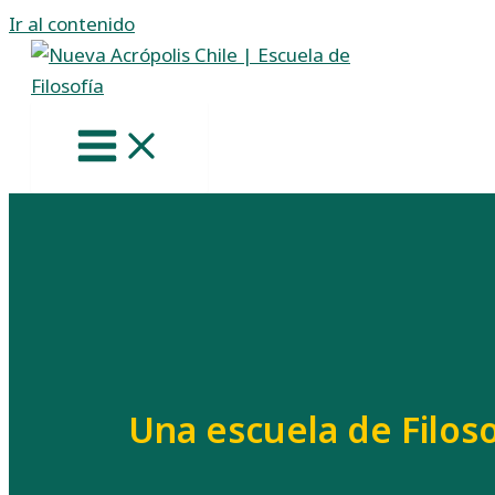
Ir al contenido
Una escuela de Filoso