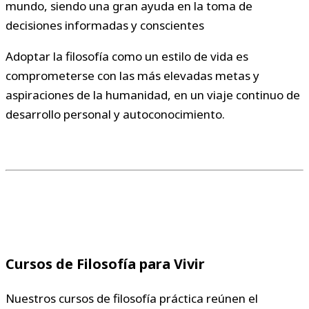
mundo, siendo una gran ayuda en la toma de
decisiones informadas y conscientes
Adoptar la filosofía como un estilo de vida es
comprometerse con las más elevadas metas y
aspiraciones de la humanidad, en un viaje continuo de
desarrollo personal y autoconocimiento.
Cursos de Filosofía para Vivir
Nuestros cursos de filosofía práctica reúnen el