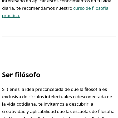
interesado en aplicar estos conocimientos en tu vida
diaria, te recomendamos nuestro
curso de filosofía
práctica.
Ser filósofo
Si tienes la idea preconcebida de que la filosofía es
exclusiva de círculos intelectuales o desconectada de
la vida cotidiana, te invitamos a descubrir la
creatividad y aplicabilidad que las escuelas de filosofía