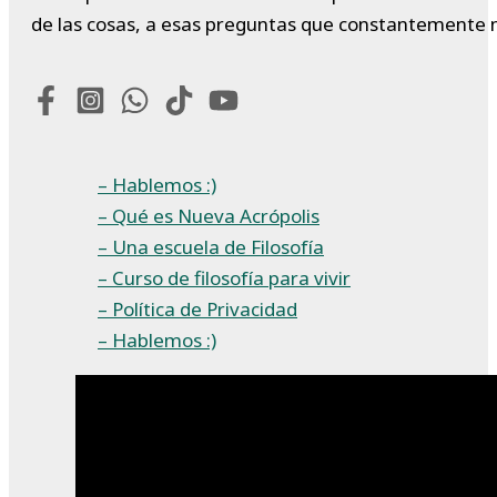
de las cosas, a esas preguntas que constantemente 
– Hablemos :)
– Qué es Nueva Acrópolis
– Una escuela de Filosofía
– Curso de filosofía para vivir
– Política de Privacidad
– Hablemos :)