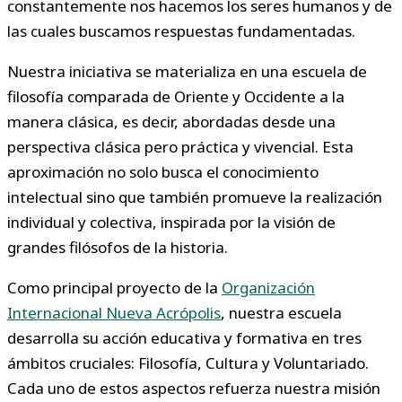
constantemente nos hacemos los seres humanos y de
las cuales buscamos respuestas fundamentadas.
Nuestra iniciativa se materializa en una escuela de
filosofía comparada de Oriente y Occidente a la
manera clásica, es decir, abordadas desde una
perspectiva clásica pero práctica y vivencial. Esta
aproximación no solo busca el conocimiento
intelectual sino que también promueve la realización
individual y colectiva, inspirada por la visión de
grandes filósofos de la historia.
Como principal proyecto de la
Organización
Internacional Nueva Acrópolis
, nuestra escuela
desarrolla su acción educativa y formativa en tres
ámbitos cruciales: Filosofía, Cultura y Voluntariado.
Cada uno de estos aspectos refuerza nuestra misión