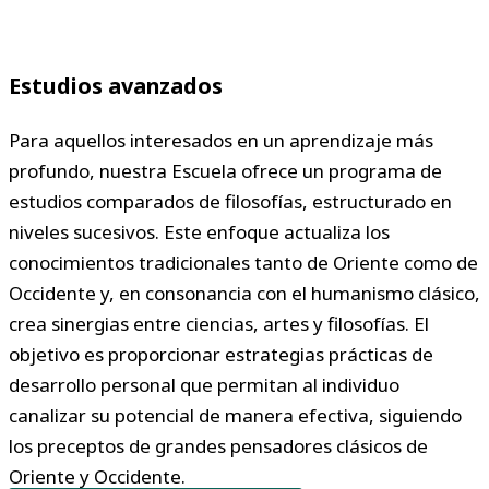
Estudios avanzados
Para aquellos interesados en un aprendizaje más
profundo, nuestra Escuela ofrece un programa de
estudios comparados de filosofías, estructurado en
niveles sucesivos. Este enfoque actualiza los
conocimientos tradicionales tanto de Oriente como de
Occidente y, en consonancia con el humanismo clásico,
crea sinergias entre ciencias, artes y filosofías. El
objetivo es proporcionar estrategias prácticas de
desarrollo personal que permitan al individuo
canalizar su potencial de manera efectiva, siguiendo
los preceptos de grandes pensadores clásicos de
Oriente y Occidente.