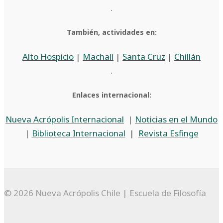
.
También, actividades en:
Alto Hospicio
|
Machalí
|
Santa Cruz
|
Chillán
.
Enlaces internacional:
Nueva Acrópolis Internacional
|
Noticias en el Mundo
|
Biblioteca Internacional
|
Revista Esfinge
© 2026 Nueva Acrópolis Chile | Escuela de Filosofía