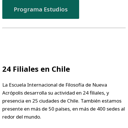
Programa Estudios
24 Filiales en Chile
La Escuela Internacional de Filosofía de Nueva
Acrópolis desarrolla su actividad en 24 filiales, y
presencia en 25 ciudades de Chile. También estamos
presente en más de 50 países, en más de 400 sedes al
redor del mundo.