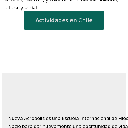
cultural y social.
Actividades en Chile
Nueva Acrópolis es una Escuela Internacional de Filos
Nació para dar nuevamente una oportunidad de vida a 