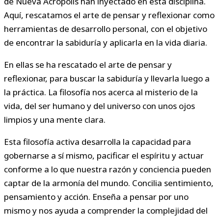
de Nueva Acrópolis han inyectado en esta disciplina.
Aquí, rescatamos el arte de pensar y reflexionar como
herramientas de desarrollo personal, con el objetivo
de encontrar la sabiduría y aplicarla en la vida diaria.
En ellas se ha rescatado el arte de pensar y
reflexionar, para buscar la sabiduría y llevarla luego a
la práctica. La filosofía nos acerca al misterio de la
vida, del ser humano y del universo con unos ojos
limpios y una mente clara.
Esta filosofía activa desarrolla la capacidad para
gobernarse a sí mismo, pacificar el espíritu y actuar
conforme a lo que nuestra razón y conciencia pueden
captar de la armonía del mundo. Concilia sentimiento,
pensamiento y acción. Enseña a pensar por uno
mismo y nos ayuda a comprender la complejidad del