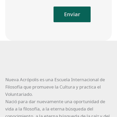
Nueva Acrópolis es una Escuela Internacional de
Filosofía que promueve la Cultura y practica el
Voluntariado.
Nació para dar nuevamente una oportunidad de
vida a la filosofía, a la eterna búsqueda del
conocimiento, a la eterna búsqueda de la raíz y del