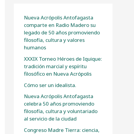
Nueva Acrópolis Antofagasta
comparte en Radio Madero su
legado de 50 años promoviendo
filosofía, cultura y valores
humanos
XXXIX Torneo Héroes de Iquique:
tradición marcial y espíritu
filosófico en Nueva Acrópolis
Cómo ser un idealista.
Nueva Acrópolis Antofagasta
celebra 50 años promoviendo
filosofía, cultura y voluntariado
al servicio de la ciudad
Congreso Madre Tierra: ciencia,