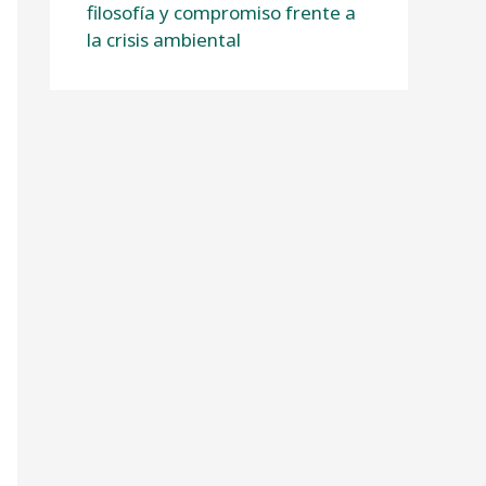
filosofía y compromiso frente a
la crisis ambiental