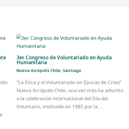
nte
3er. Congreso de Voluntariado en Ayuda
Humanitaria
Nueva Acrópolis Chile
,
Santiago
cido
“La Ética y el Voluntariado en Épocas de Crisis”
Nueva Acrópolis Chile, una vez más ha adscrito
a la celebración internacional del Día del
Voluntario, instituido en 1985 por la…
te