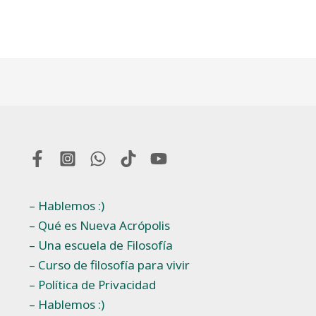
– Hablemos :)
– Qué es Nueva Acrópolis
– Una escuela de Filosofía
– Curso de filosofía para vivir
– Política de Privacidad
– Hablemos :)