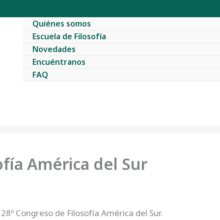
Quiénes somos
Escuela de Filosofía
Novedades
Encuéntranos
FAQ
fía América del Sur
 28º Congreso de Filosofía América del Sur.