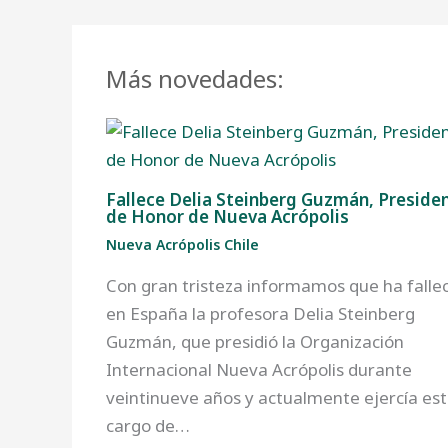
Más novedades:
Fallece Delia Steinberg Guzmán, Preside
de Honor de Nueva Acrópolis
Nueva Acrópolis Chile
Con gran tristeza informamos que ha falle
en España la profesora Delia Steinberg
Guzmán, que presidió la Organización
Internacional Nueva Acrópolis durante
veintinueve años y actualmente ejercía es
cargo de…