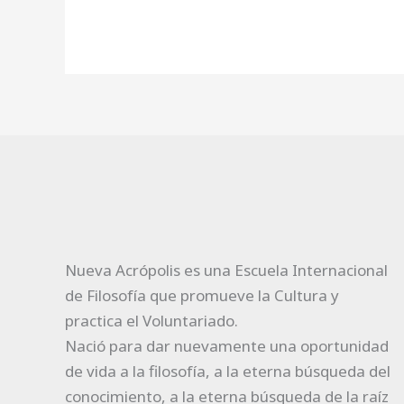
Nueva Acrópolis es una Escuela Internacional
de Filosofía que promueve la Cultura y
practica el Voluntariado.
Nació para dar nuevamente una oportunidad
de vida a la filosofía, a la eterna búsqueda del
conocimiento, a la eterna búsqueda de la raíz