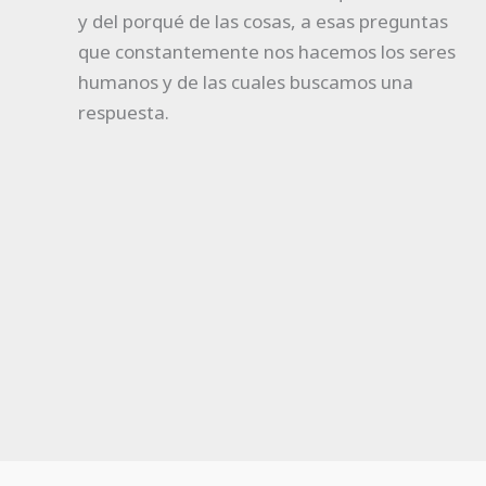
y del porqué de las cosas, a esas preguntas
que constantemente nos hacemos los seres
humanos y de las cuales buscamos una
respuesta.