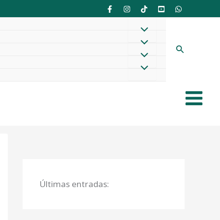
Buscar
Últimas entradas: