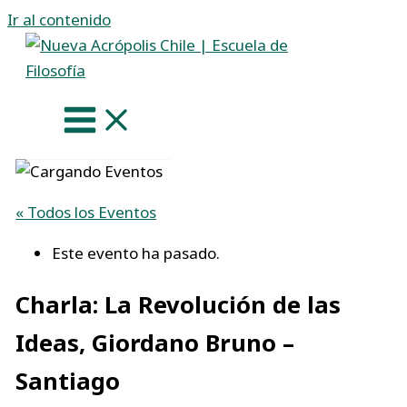
Ir al contenido
« Todos los Eventos
Este evento ha pasado.
Charla: La Revolución de las
Ideas, Giordano Bruno –
Santiago