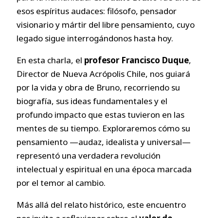
esos espíritus audaces: filósofo, pensador
visionario y mártir del libre pensamiento, cuyo
legado sigue interrogándonos hasta hoy.
En esta charla, el
profesor Francisco Duque
,
Director de Nueva Acrópolis Chile, nos guiará
por la vida y obra de Bruno, recorriendo su
biografía, sus ideas fundamentales y el
profundo impacto que estas tuvieron en las
mentes de su tiempo. Exploraremos cómo su
pensamiento —audaz, idealista y universal—
representó una verdadera revolución
intelectual y espiritual en una época marcada
por el temor al cambio.
Más allá del relato histórico, este encuentro