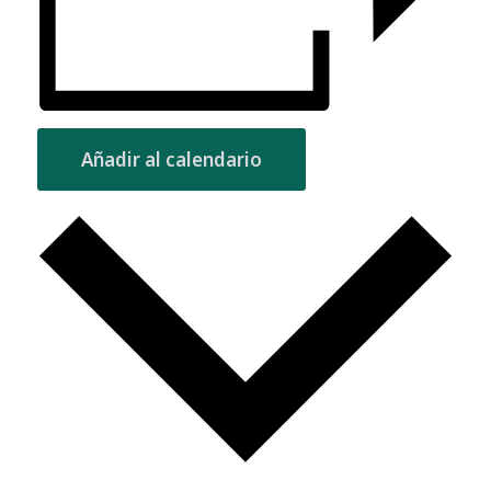
Añadir al calendario