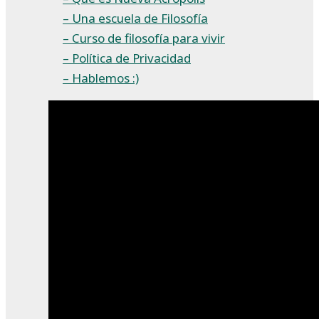
– Una escuela de Filosofía
– Curso de filosofía para vivir
– Política de Privacidad
– Hablemos :)