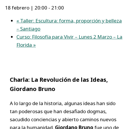
18 febrero | 20:00
-
21:00
«
Taller: Escultura: forma, proporción y belleza
– Santiago
Curso: Filosofía para Vivir – Lunes 2 Marzo – La
Florida
»
Charla: La Revolución de las Ideas,
Giordano Bruno
A lo largo de la historia, algunas ideas han sido
tan poderosas que han desafiado dogmas,
sacudido conciencias y abierto caminos nuevos
para la humanidad.
Giordano Bruno
fue uno de