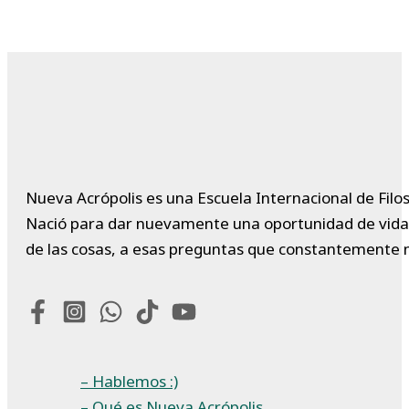
Nueva Acrópolis es una Escuela Internacional de Filos
Nació para dar nuevamente una oportunidad de vida a 
de las cosas, a esas preguntas que constantemente 
– Hablemos :)
– Qué es Nueva Acrópolis