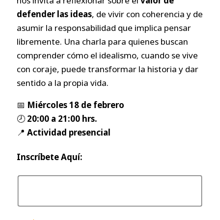
nos invita a reflexionar sobre el
valor de
defender las ideas
, de vivir con coherencia y de
asumir la responsabilidad que implica pensar
libremente. Una charla para quienes buscan
comprender cómo el idealismo, cuando se vive
con coraje, puede transformar la historia y dar
sentido a la propia vida.
📅
Miércoles 18 de febrero
🕗
20:00 a 21:00 hrs.
📍
Actividad presencial
Inscríbete Aquí: