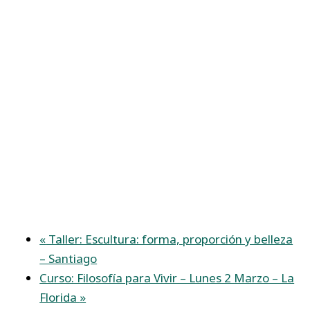
«
Taller: Escultura: forma, proporción y belleza
– Santiago
Curso: Filosofía para Vivir – Lunes 2 Marzo – La
Florida
»