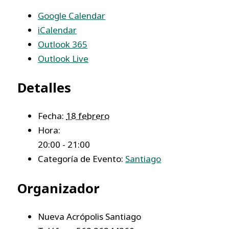
Google Calendar
iCalendar
Outlook 365
Outlook Live
Detalles
Fecha:
18 febrero
Hora:
20:00 - 21:00
Categoría de Evento:
Santiago
Organizador
Nueva Acrópolis Santiago