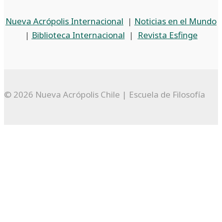
Nueva Acrópolis Internacional
|
Noticias en el Mundo
|
Biblioteca Internacional
|
Revista Esfinge
© 2026 Nueva Acrópolis Chile | Escuela de Filosofía