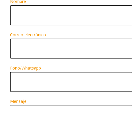
Nombre
Correo electrónico
Fono/Whatsapp
Mensaje