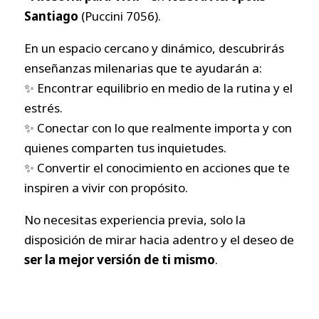
Santiago
(Puccini 7056).
En un espacio cercano y dinámico, descubrirás
enseñanzas milenarias que te ayudarán a:
✨ Encontrar equilibrio en medio de la rutina y el
estrés.
✨ Conectar con lo que realmente importa y con
quienes comparten tus inquietudes.
✨ Convertir el conocimiento en acciones que te
inspiren a vivir con propósito.
No necesitas experiencia previa, solo la
disposición de mirar hacia adentro y el deseo de
ser la mejor versión de ti mismo
.