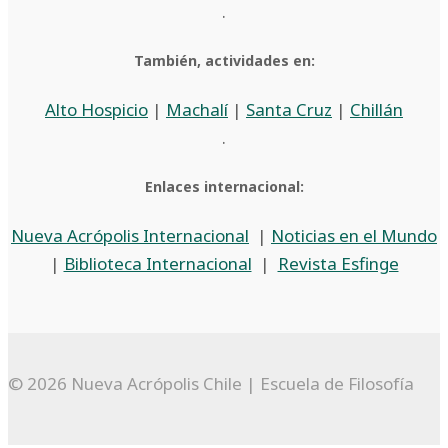
.
También, actividades en:
Alto Hospicio
|
Machalí
|
Santa Cruz
|
Chillán
.
Enlaces internacional:
Nueva Acrópolis Internacional
|
Noticias en el Mundo
|
Biblioteca Internacional
|
Revista Esfinge
© 2026 Nueva Acrópolis Chile | Escuela de Filosofía