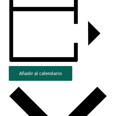
Añadir al calendario