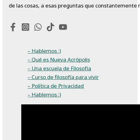
de las cosas, a esas preguntas que constantemente 
– Hablemos :)
– Qué es Nueva Acrópolis
– Una escuela de Filosofía
– Curso de filosofía para vivir
– Política de Privacidad
– Hablemos :)