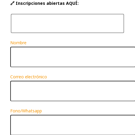
🔗 Inscripciones abiertas AQUÍ:
Nombre
Correo electrónico
Fono/Whatsapp