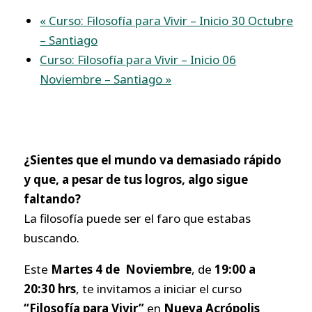
«
Curso: Filosofía para Vivir – Inicio 30 Octubre
– Santiago
Curso: Filosofía para Vivir – Inicio 06
Noviembre – Santiago
»
¿Sientes que el mundo va demasiado rápido
y que, a pesar de tus logros, algo sigue
faltando?
La filosofía puede ser el faro que estabas
buscando.
Este
Martes 4 de Noviembre
, de
19:00 a
20:30 hrs
, te invitamos a iniciar el curso
“Filosofía para Vivir”
en
Nueva Acrópolis