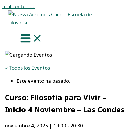
Ir al contenido
« Todos los Eventos
Este evento ha pasado.
Curso: Filosofía para Vivir –
Inicio 4 Noviembre – Las Condes
noviembre 4, 2025 | 19:00
-
20:30