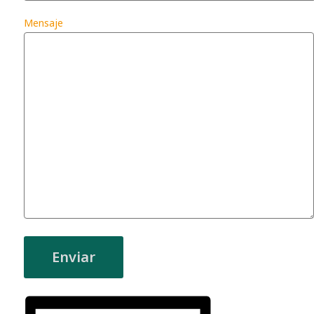
Mensaje