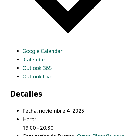
Google Calendar
iCalendar
Outlook 365
Outlook Live
Detalles
Fecha:
noviembre 4, 2025
Hora:
19:00 - 20:30