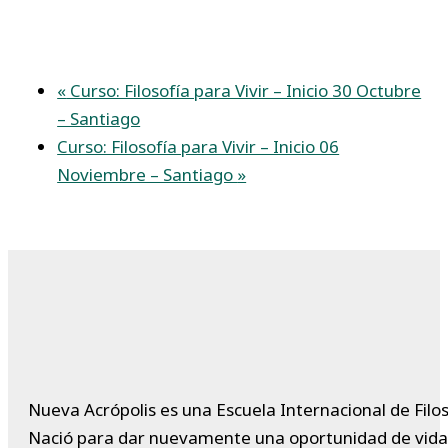
«
Curso: Filosofía para Vivir – Inicio 30 Octubre
– Santiago
Curso: Filosofía para Vivir – Inicio 06
Noviembre – Santiago
»
Nueva Acrópolis es una Escuela Internacional de Filos
Nació para dar nuevamente una oportunidad de vida a 