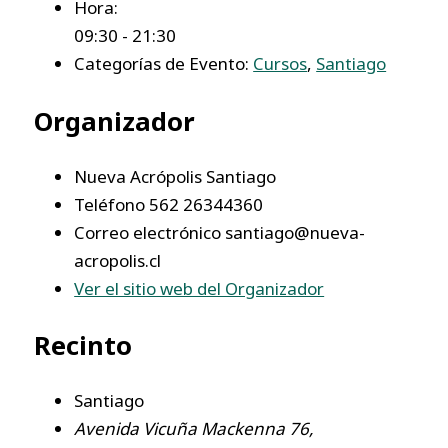
Hora:
09:30 - 21:30
Categorías de Evento:
Cursos
,
Santiago
Organizador
Nueva Acrópolis Santiago
Teléfono
562 26344360
Correo electrónico
santiago@nueva-
acropolis.cl
Ver el sitio web del Organizador
Recinto
Santiago
Avenida Vicuña Mackenna 76,