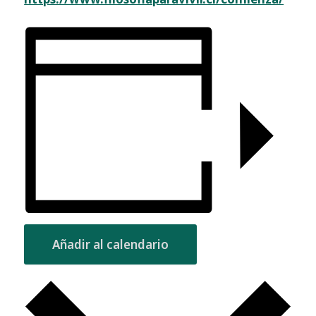
Añadir al calendario