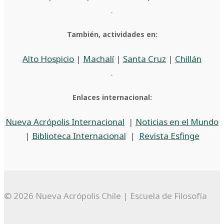
.
También, actividades en:
Alto Hospicio
|
Machalí
|
Santa Cruz
|
Chillán
.
Enlaces internacional:
Nueva Acrópolis Internacional
|
Noticias en el Mundo
|
Biblioteca Internacional
|
Revista Esfinge
© 2026 Nueva Acrópolis Chile | Escuela de Filosofía