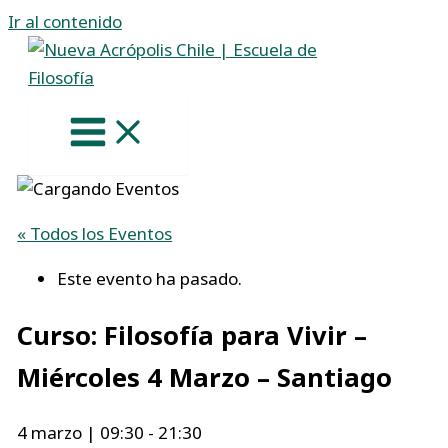
Ir al contenido
« Todos los Eventos
Este evento ha pasado.
Curso: Filosofía para Vivir –
Miércoles 4 Marzo – Santiago
4 marzo | 09:30
-
21:30