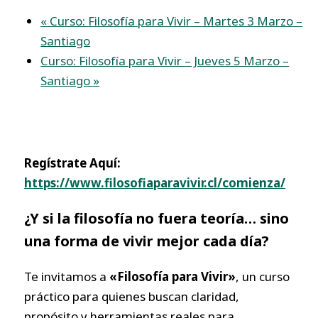
«
Curso: Filosofía para Vivir – Martes 3 Marzo –
Santiago
Curso: Filosofía para Vivir – Jueves 5 Marzo –
Santiago
»
Regístrate Aquí:
https://www.filosofiaparavivir.cl/comienza/
¿Y si la filosofía no fuera teoría… sino
una forma de vivir mejor cada día?
Te invitamos a
«Filosofía para Vivir»
, un curso
práctico para quienes buscan claridad,
propósito y herramientas reales para