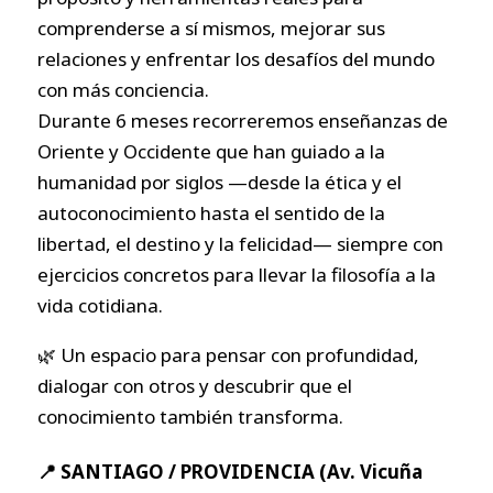
comprenderse a sí mismos, mejorar sus
relaciones y enfrentar los desafíos del mundo
con más conciencia.
Durante 6 meses recorreremos enseñanzas de
Oriente y Occidente que han guiado a la
humanidad por siglos —desde la ética y el
autoconocimiento hasta el sentido de la
libertad, el destino y la felicidad— siempre con
ejercicios concretos para llevar la filosofía a la
vida cotidiana.
🌿 Un espacio para pensar con profundidad,
dialogar con otros y descubrir que el
conocimiento también transforma.
📍 SANTIAGO / PROVIDENCIA (Av. Vicuña