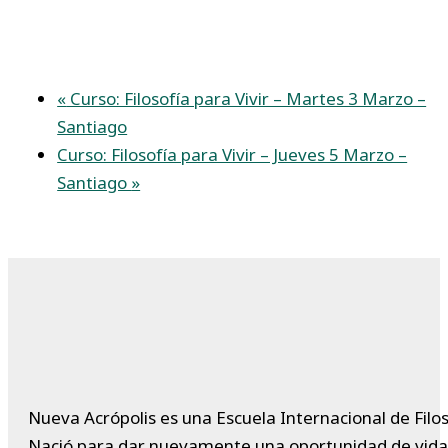
«
Curso: Filosofía para Vivir – Martes 3 Marzo –
Santiago
Curso: Filosofía para Vivir – Jueves 5 Marzo –
Santiago
»
Nueva Acrópolis es una Escuela Internacional de Filos
Nació para dar nuevamente una oportunidad de vida a 