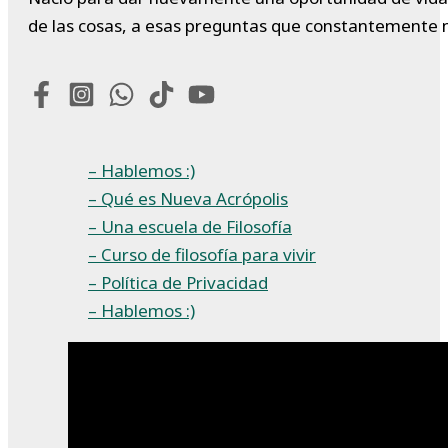
de las cosas, a esas preguntas que constantemente 
– Hablemos :)
– Qué es Nueva Acrópolis
– Una escuela de Filosofía
– Curso de filosofía para vivir
– Política de Privacidad
– Hablemos :)