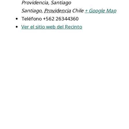
Providencia, Santiago
Santiago
,
Providencia
Chile
+ Google Map
Teléfono
+562 26344360
Ver el sitio web del Recinto