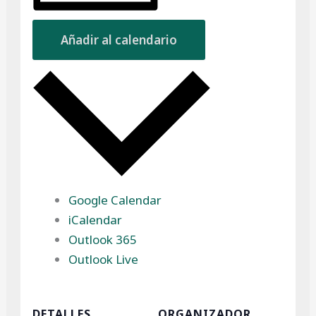
Añadir al calendario
Google Calendar
iCalendar
Outlook 365
Outlook Live
DETALLES
ORGANIZADOR