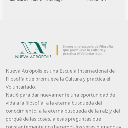
Nueva Acrópolis es una Escuela Internacional de
Filosofía que promueve la Cultura y practica el
Voluntariado.
Nació para dar nuevamente una oportunidad de
vida a la filosofía, a la eterna búsqueda del
conocimiento, a la eterna búsqueda de la raíz y del
porqué de las cosas, a esas preguntas que
constantemente nos hacemos los seres humanos y