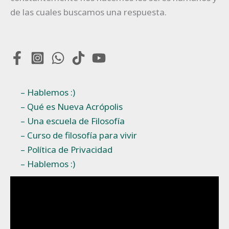
de las cuales buscamos una respuesta.
– Hablemos :)
– Qué es Nueva Acrópolis
– Una escuela de Filosofía
– Curso de filosofía para vivir
– Política de Privacidad
– Hablemos :)