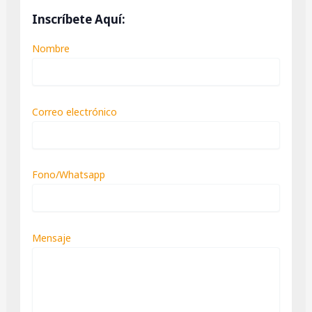
Inscríbete Aquí:
Nombre
Correo electrónico
Fono/Whatsapp
Mensaje