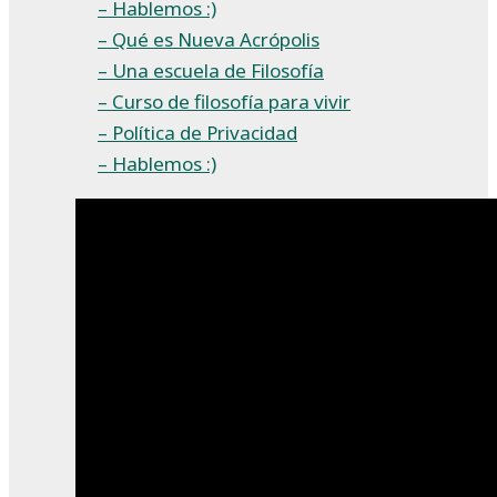
– Hablemos :)
– Qué es Nueva Acrópolis
– Una escuela de Filosofía
– Curso de filosofía para vivir
– Política de Privacidad
– Hablemos :)