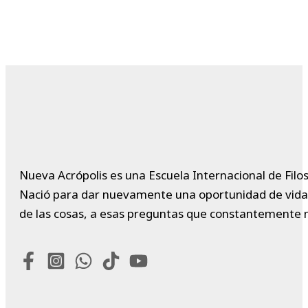
Nueva Acrópolis es una Escuela Internacional de Filos
Nació para dar nuevamente una oportunidad de vida a 
de las cosas, a esas preguntas que constantemente 