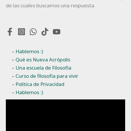
de las cuales buscamos una respuesta.
– Hablemos :)
– Qué es Nueva Acrópolis
– Una escuela de Filosofía
– Curso de filosofía para vivir
– Política de Privacidad
– Hablemos :)