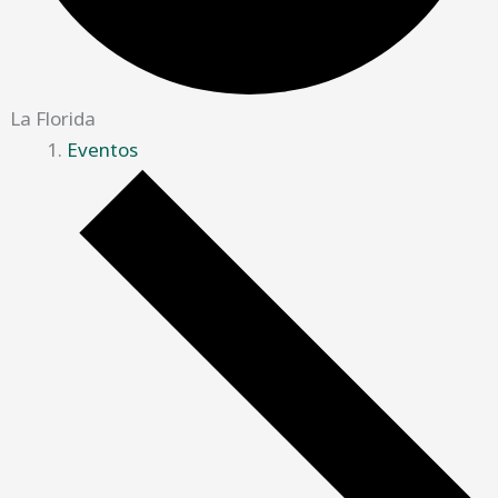
La Florida
Eventos