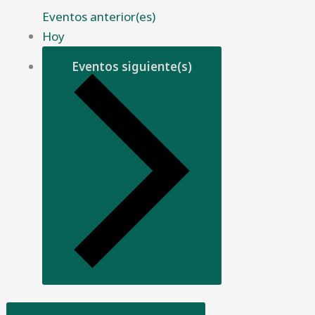
Eventos
anterior(es)
Hoy
Eventos
siguiente(s)