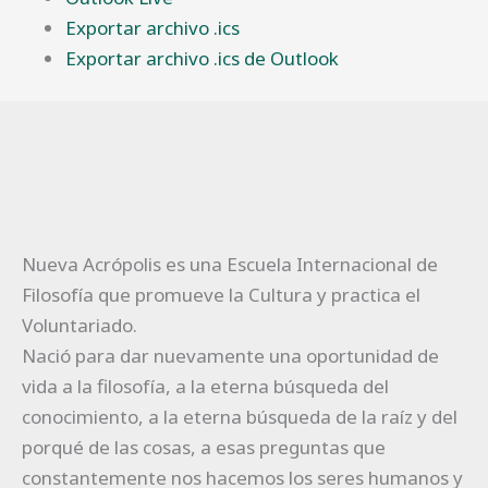
Exportar archivo .ics
Exportar archivo .ics de Outlook
Nueva Acrópolis es una Escuela Internacional de
Filosofía que promueve la Cultura y practica el
Voluntariado.
Nació para dar nuevamente una oportunidad de
vida a la filosofía, a la eterna búsqueda del
conocimiento, a la eterna búsqueda de la raíz y del
porqué de las cosas, a esas preguntas que
constantemente nos hacemos los seres humanos y