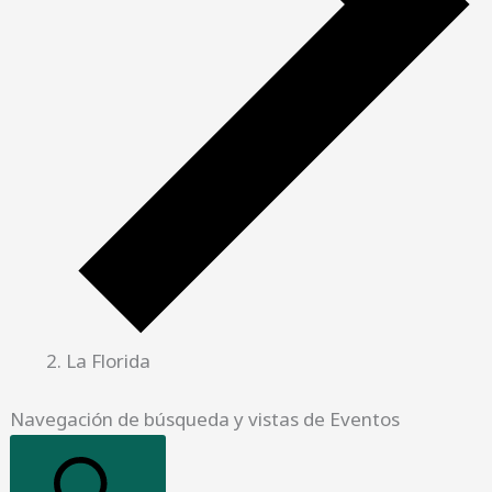
La Florida
Navegación de búsqueda y vistas de Eventos