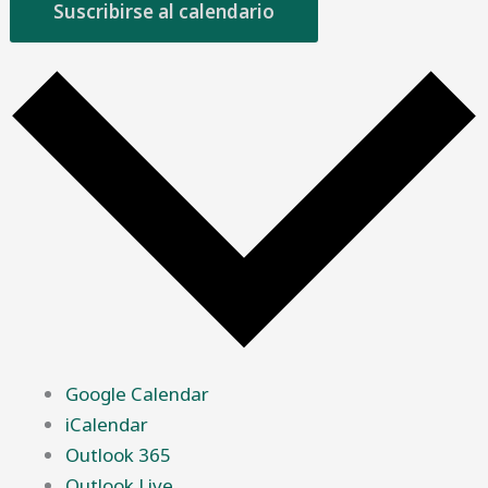
Suscribirse al calendario
Google Calendar
iCalendar
Outlook 365
Outlook Live