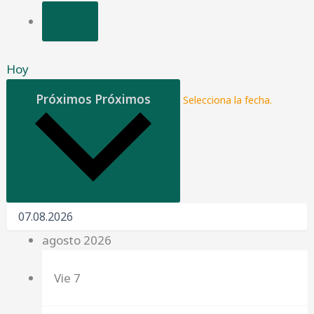
Hoy
Próximos
Próximos
Selecciona la fecha.
agosto 2026
Vie
7