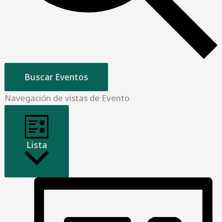
Buscar Eventos
Navegación de vistas de Evento
Lista