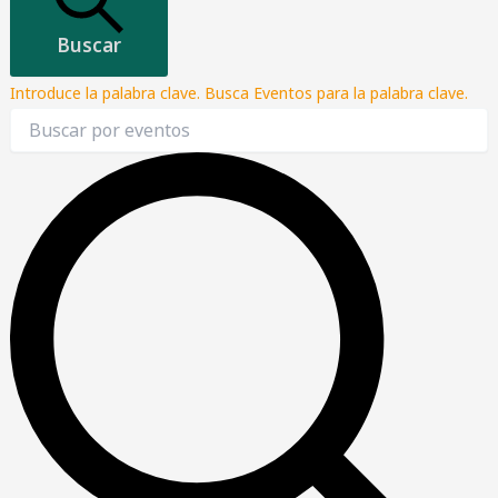
Buscar
Introduce la palabra clave. Busca Eventos para la palabra clave.