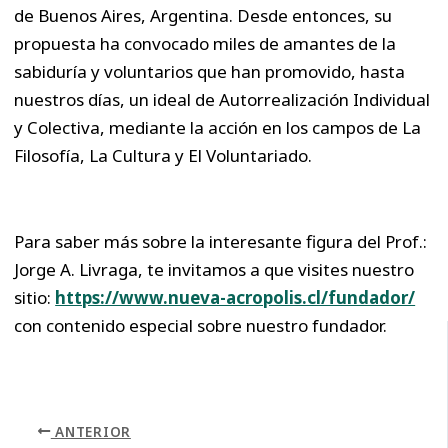
de Buenos Aires, Argentina. Desde entonces, su
propuesta ha convocado miles de amantes de la
sabiduría y voluntarios que han promovido, hasta
nuestros días, un ideal de Autorrealización Individual
y Colectiva, mediante la acción en los campos de La
Filosofía, La Cultura y El Voluntariado.
Para saber más sobre la interesante figura del Prof.:
Jorge A. Livraga, te invitamos a que visites nuestro
sitio:
https://www.nueva-acropolis.cl/fundador/
con contenido especial sobre nuestro fundador.
ANTERIOR