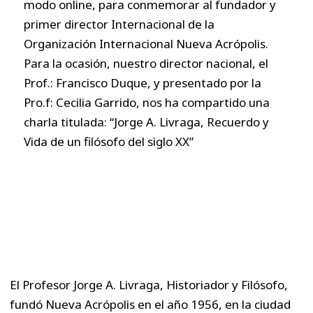
modo online, para conmemorar al fundador y
primer director Internacional de la
Organización Internacional Nueva Acrópolis.
Para la ocasión, nuestro director nacional, el
Prof.: Francisco Duque, y presentado por la
Pro.f: Cecilia Garrido, nos ha compartido una
charla titulada: “Jorge A. Livraga, Recuerdo y
Vida de un filósofo del siglo XX”
El Profesor Jorge A. Livraga, Historiador y Filósofo,
fundó Nueva Acrópolis en el año 1956, en la ciudad