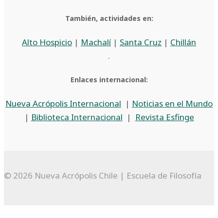
También, actividades en:
Alto Hospicio
|
Machalí
|
Santa Cruz
|
Chillán
.
Enlaces internacional:
Nueva Acrópolis Internacional
|
Noticias en el Mundo
|
Biblioteca Internacional
|
Revista Esfinge
© 2026 Nueva Acrópolis Chile | Escuela de Filosofía