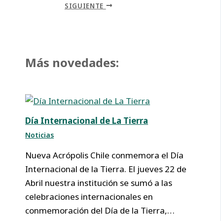
SIGUIENTE
Más novedades:
Día Internacional de La Tierra
Noticias
Nueva Acrópolis Chile conmemora el Día
Internacional de la Tierra. El jueves 22 de
Abril nuestra institución se sumó a las
celebraciones internacionales en
conmemoración del Día de la Tierra,…