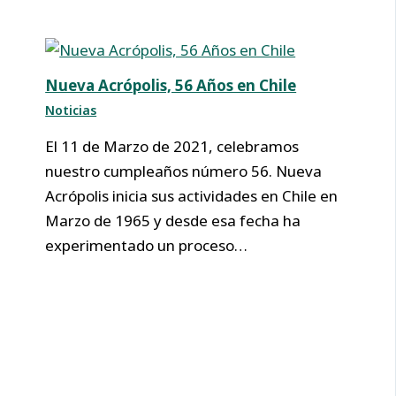
Nueva Acrópolis, 56 Años en Chile
Noticias
El 11 de Marzo de 2021, celebramos
nuestro cumpleaños número 56. Nueva
Acrópolis inicia sus actividades en Chile en
Marzo de 1965 y desde esa fecha ha
experimentado un proceso…