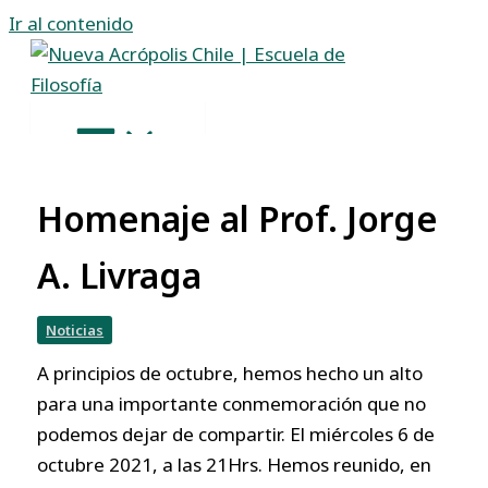
Ir al contenido
Homenaje al Prof. Jorge
A. Livraga
Noticias
A principios de octubre, hemos hecho un alto
para una importante conmemoración que no
podemos dejar de compartir. El miércoles 6 de
octubre 2021, a las 21Hrs. Hemos reunido, en