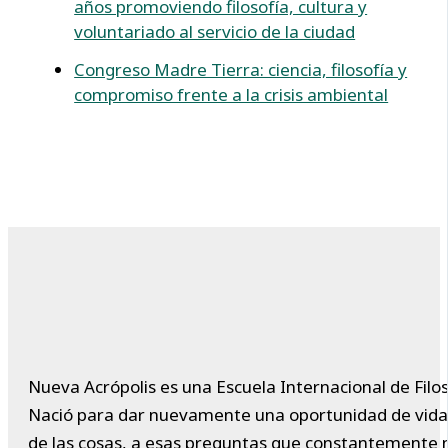
años promoviendo filosofía, cultura y
voluntariado al servicio de la ciudad
Congreso Madre Tierra: ciencia, filosofía y
compromiso frente a la crisis ambiental
Nueva Acrópolis es una Escuela Internacional de Filos
Nació para dar nuevamente una oportunidad de vida a 
de las cosas, a esas preguntas que constantemente 