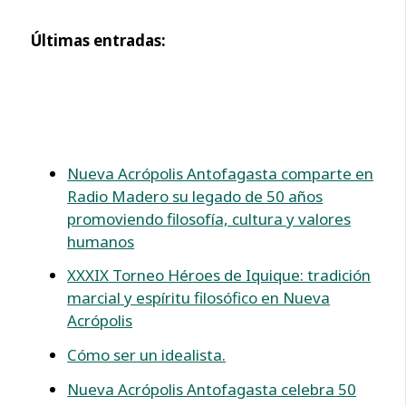
Últimas entradas:
Nueva Acrópolis Antofagasta comparte en
Radio Madero su legado de 50 años
promoviendo filosofía, cultura y valores
humanos
XXXIX Torneo Héroes de Iquique: tradición
marcial y espíritu filosófico en Nueva
Acrópolis
Cómo ser un idealista.
Nueva Acrópolis Antofagasta celebra 50