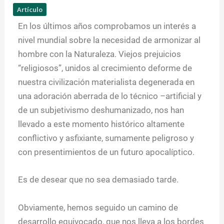
Artículo
En los últimos años comprobamos un interés a
nivel mundial sobre la necesidad de armonizar al
hombre con la Naturaleza. Viejos prejuicios
“religiosos”, unidos al crecimiento deforme de
nuestra civilización materialista degenerada en
una adoración aberrada de lo técnico –artificial y
de un subjetivismo deshumanizado, nos han
llevado a este momento histórico altamente
conflictivo y asfixiante, sumamente peligroso y
con presentimientos de un futuro apocalíptico.
Es de desear que no sea demasiado tarde.
Obviamente, hemos seguido un camino de
desarrollo equivocado, que nos lleva a los bordes