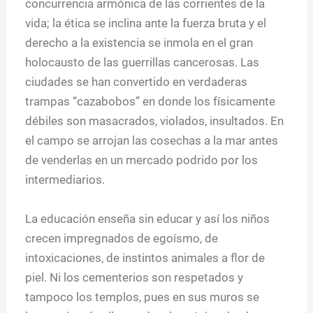
concurrencia armónica de las corrientes de la
vida; la ética se inclina ante la fuerza bruta y el
derecho a la existencia se inmola en el gran
holocausto de las guerrillas cancerosas. Las
ciudades se han convertido en verdaderas
trampas “cazabobos” en donde los físicamente
débiles son masacrados, violados, insultados. En
el campo se arrojan las cosechas a la mar antes
de venderlas en un mercado podrido por los
intermediarios.
La educación enseña sin educar y así los niños
crecen impregnados de egoísmo, de
intoxicaciones, de instintos animales a flor de
piel. Ni los cementerios son respetados y
tampoco los templos, pues en sus muros se