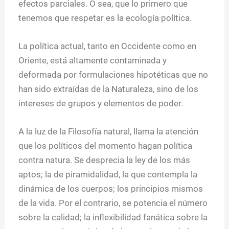
efectos parciales. O sea, que lo primero que
tenemos que respetar es la ecología política.
La política actual, tanto en Occidente como en
Oriente, está altamente contaminada y
deformada por formulaciones hipotéticas que no
han sido extraídas de la Naturaleza, sino de los
intereses de grupos y elementos de poder.
A la luz de la Filosofía natural, llama la atención
que los políticos del momento hagan política
contra natura. Se desprecia la ley de los más
aptos; la de piramidalidad, la que contempla la
dinámica de los cuerpos; los principios mismos
de la vida. Por el contrario, se potencia el número
sobre la calidad; la inflexibilidad fanática sobre la