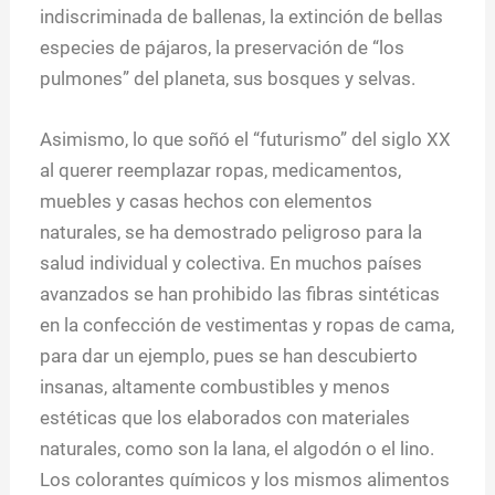
indiscriminada de ballenas, la extinción de bellas
especies de pájaros, la preservación de “los
pulmones” del planeta, sus bosques y selvas.
Asimismo, lo que soñó el “futurismo” del siglo XX
al querer reemplazar ropas, medicamentos,
muebles y casas hechos con elementos
naturales, se ha demostrado peligroso para la
salud individual y colectiva. En muchos países
avanzados se han prohibido las fibras sintéticas
en la confección de vestimentas y ropas de cama,
para dar un ejemplo, pues se han descubierto
insanas, altamente combustibles y menos
estéticas que los elaborados con materiales
naturales, como son la lana, el algodón o el lino.
Los colorantes químicos y los mismos alimentos