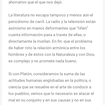
ahorrativo que el que nos dejó.
La literatura no escapa tampoco y menos aún el
periodismo de carril. La radio y la televisión están
asimismo en manos deformantes que “tiñen”
cuanta información pasa a través de ellas, o
directamente la mutilan. En fin: que el problema
de haber roto la relación armónica entre los
hombres y de éstos con la Naturaleza y con Dios,
es complejo y no promete nada bueno.
Si con Platón, consideramos la suma de las
actitudes humanas englobadas en la política, o
ciencia que se resuelve en el arte de conducir a
los pueblos, vemos que lo necesario es atacar el
mal en su conjunto y en sus causas y no en sus