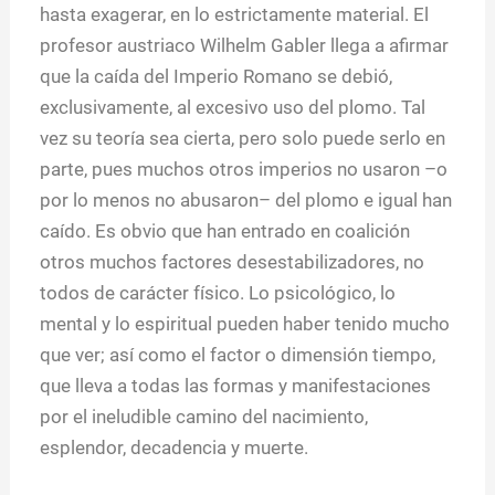
hasta exagerar, en lo estrictamente material. El
profesor austriaco Wilhelm Gabler llega a afirmar
que la caída del Imperio Romano se debió,
exclusivamente, al excesivo uso del plomo. Tal
vez su teoría sea cierta, pero solo puede serlo en
parte, pues muchos otros imperios no usaron –o
por lo menos no abusaron– del plomo e igual han
caído. Es obvio que han entrado en coalición
otros muchos factores desestabilizadores, no
todos de carácter físico. Lo psicológico, lo
mental y lo espiritual pueden haber tenido mucho
que ver; así como el factor o dimensión tiempo,
que lleva a todas las formas y manifestaciones
por el ineludible camino del nacimiento,
esplendor, decadencia y muerte.