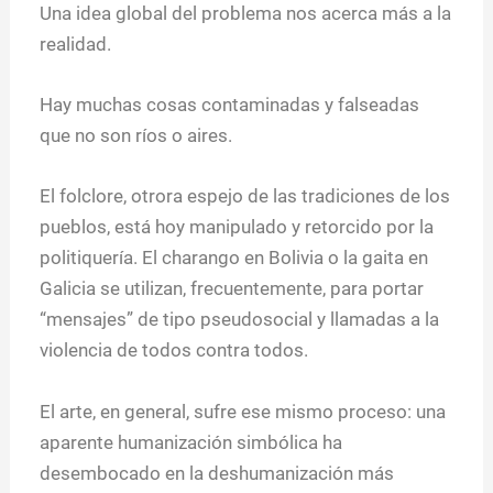
Una idea global del problema nos acerca más a la
realidad.
Hay muchas cosas contaminadas y falseadas
que no son ríos o aires.
El folclore, otrora espejo de las tradiciones de los
pueblos, está hoy manipulado y retorcido por la
politiquería. El charango en Bolivia o la gaita en
Galicia se utilizan, frecuentemente, para portar
“mensajes” de tipo pseudosocial y llamadas a la
violencia de todos contra todos.
El arte, en general, sufre ese mismo proceso: una
aparente humanización simbólica ha
desembocado en la deshumanización más