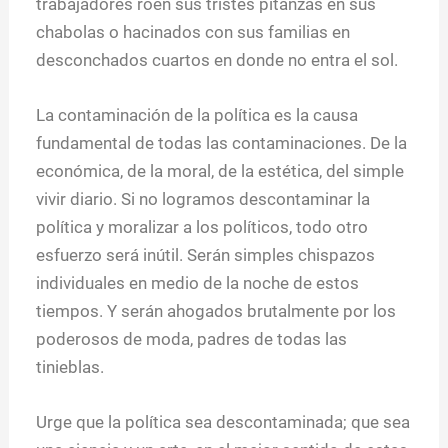
trabajadores roen sus tristes pitanzas en sus
chabolas o hacinados con sus familias en
desconchados cuartos en donde no entra el sol.
La contaminación de la política es la causa
fundamental de todas las contaminaciones. De la
económica, de la moral, de la estética, del simple
vivir diario. Si no logramos descontaminar la
política y moralizar a los políticos, todo otro
esfuerzo será inútil. Serán simples chispazos
individuales en medio de la noche de estos
tiempos. Y serán ahogados brutalmente por los
poderosos de moda, padres de todas las
tinieblas.
Urge que la política sea descontaminada; que sea