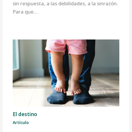
sin respuesta, a las debilidades, a la sinrazón.
Para que…
El destino
Artículo