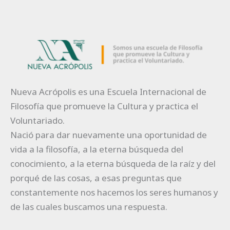
Nueva Acrópolis es una Escuela Internacional de
Filosofía que promueve la Cultura y practica el
Voluntariado.
Nació para dar nuevamente una oportunidad de
vida a la filosofía, a la eterna búsqueda del
conocimiento, a la eterna búsqueda de la raíz y del
porqué de las cosas, a esas preguntas que
constantemente nos hacemos los seres humanos y
de las cuales buscamos una respuesta.