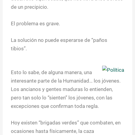
de un precipicio.
El problema es grave.
La solución no puede esperarse de “paños
tibios”.
Esto lo sabe, de alguna manera, una
interesante parte de la Humanidad… los jóvenes.
Los ancianos y gentes maduras lo entienden,
pero tan solo lo “sienten” los jóvenes, con las
excepciones que confirman toda regla.
Hoy existen “brigadas verdes” que combaten, en
ocasiones hasta físicamente, la caza