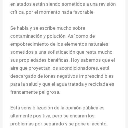
enlatados están siendo sometidos a una revisión
crítica, por el momento nada favorable.
Se habla y se escribe mucho sobre
contaminación y polución. Así como de
empobrecimiento de los elementos naturales
sometidos a una sofisticación que resta mucho
sus propiedades benéficas. Hoy sabemos que el
aire que proyectan los acondicionadores, está
descargado de iones negativos imprescindibles
para la salud y que el agua tratada y reciclada es
francamente peligrosa.
Esta sensibilización de la opinión pública es
altamente positiva, pero se encaran los
problemas por separado y se pone el acento,