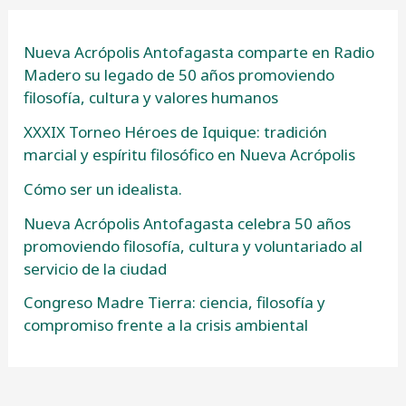
Nueva Acrópolis Antofagasta comparte en Radio
Madero su legado de 50 años promoviendo
filosofía, cultura y valores humanos
XXXIX Torneo Héroes de Iquique: tradición
marcial y espíritu filosófico en Nueva Acrópolis
Cómo ser un idealista.
Nueva Acrópolis Antofagasta celebra 50 años
promoviendo filosofía, cultura y voluntariado al
servicio de la ciudad
Congreso Madre Tierra: ciencia, filosofía y
compromiso frente a la crisis ambiental