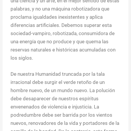
una ciencia y un arte, en el mejor sentido de estas
palabras, y no una máquina robotizadora que
proclama igualdades inexistentes y aplica
diferencias artificiales. Debemos superar esta
sociedad-vampiro, robotizada, consumidora de
una energía que no produce y que quema las
reservas naturales e históricas acumuladas con
los siglos.
De nuestra Humanidad truncada por la tala
irracional debe surgir el verde retoño de un
hombre nuevo, de un mundo nuevo. La polución
debe desaparecer de nuestros espíritus
envenenados de violencia e injusticia. La
podredumbre debe ser barrida por los vientos
nuevos, renovadores de la vida y portadores de la