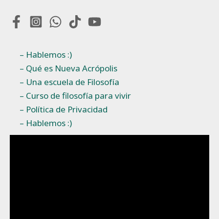
– Hablemos :)
– Qué es Nueva Acrópolis
– Una escuela de Filosofía
– Curso de filosofía para vivir
– Política de Privacidad
– Hablemos :)