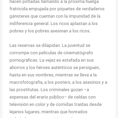
hacen pintadas llamando a la próxima huelga
fratricida empujada por piquetes de verdaderos
gánsteres que cuentan con la impunidad de la
indiferencia general. Los ricos aplastan a los
pobres y los pobres asesinan a los ricos.
Las reservas se dilapidan. La juventud se
corrompe con películas de cinematógrafo
pornográficas. La vejez es estafada en sus
ahorros y los héroes auténticos se persiguen,
hasta en sus nombres, mientras se lleva a la
macrofotografía, a los posters, a los asesinos y a
las prostitutas. Los criminales gozan –a
expensas del erario público– de celdas con
televisión en color y de comidas traídas desde
lejanos lugares, mientras que honrados