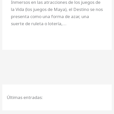
Inmersos en las atracciones de los juegos de
la Vida (los juegos de Maya), el Destino se nos
presenta como una forma de azar, una
suerte de ruleta o lotería,…
Últimas entradas: