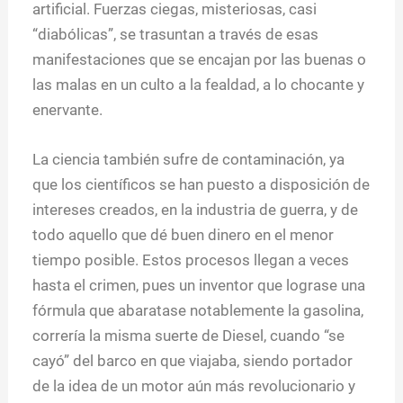
artificial. Fuerzas ciegas, misteriosas, casi
“diabólicas”, se trasuntan a través de esas
manifestaciones que se encajan por las buenas o
las malas en un culto a la fealdad, a lo chocante y
enervante.
La ciencia también sufre de contaminación, ya
que los científicos se han puesto a disposición de
intereses creados, en la industria de guerra, y de
todo aquello que dé buen dinero en el menor
tiempo posible. Estos procesos llegan a veces
hasta el crimen, pues un inventor que lograse una
fórmula que abaratase notablemente la gasolina,
correría la misma suerte de Diesel, cuando “se
cayó” del barco en que viajaba, siendo portador
de la idea de un motor aún más revolucionario y