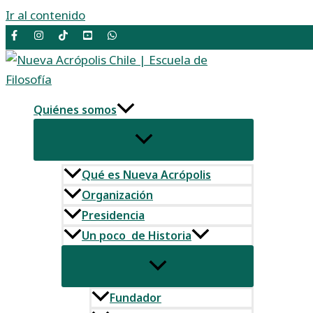
Ir al contenido
Quiénes somos
Qué es Nueva Acrópolis
Organización
Presidencia
Un poco de Historia
Fundador