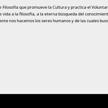
 Filosofía que promueve la Cultura y practica el Voluntar
da a la filosofía, a la eterna búsqueda del conocimiento
ente nos hacemos los seres humanos y de las cuales bu