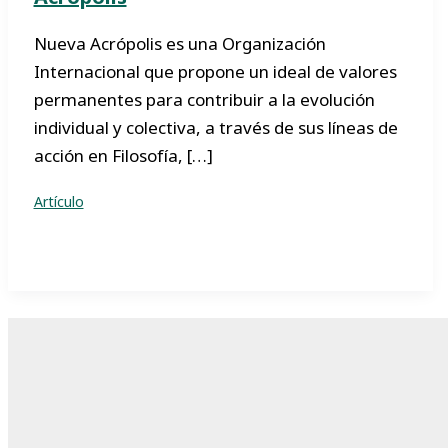
Nueva Acrópolis es una Organización
Internacional que propone un ideal de valores
permanentes para contribuir a la evolución
individual y colectiva, a través de sus líneas de
acción en Filosofía, […]
Artículo