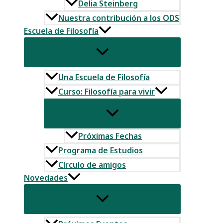
Delia Steinberg
Nuestra contribución a los ODS
Escuela de Filosofía
Una Escuela de Filosofía
Curso: Filosofía para vivir
Próximas Fechas
Programa de Estudios
Círculo de amigos
Novedades