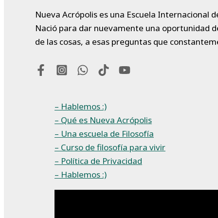
Nueva Acrópolis es una Escuela Internacional de
Nació para dar nuevamente una oportunidad de vi
de las cosas, a esas preguntas que constantem
– Hablemos :)
– Qué es Nueva Acrópolis
– Una escuela de Filosofía
– Curso de filosofía para vivir
– Política de Privacidad
– Hablemos :)