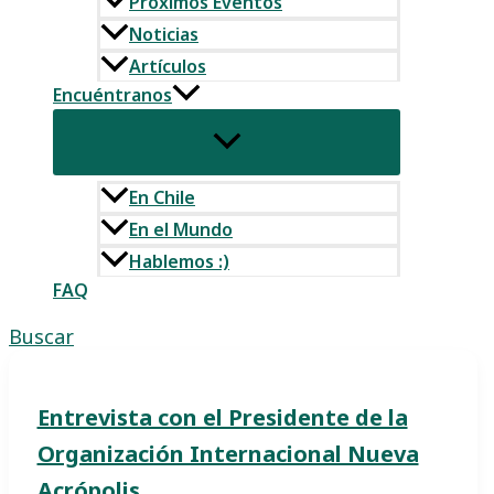
Próximos Eventos
Noticias
Artículos
Encuéntranos
En Chile
En el Mundo
Hablemos :)
FAQ
Buscar
Entrevista con el Presidente de la
Organización Internacional Nueva
Acrópolis