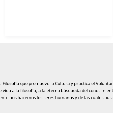
 Filosofía que promueve la Cultura y practica el Voluntar
da a la filosofía, a la eterna búsqueda del conocimiento
ente nos hacemos los seres humanos y de las cuales bu