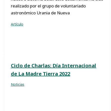
realizado por el grupo de voluntariado
astronómico Urania de Nueva
Artículo
Ciclo de Charlas: Día Internacional
de La Madre Tierra 2022
Noticias