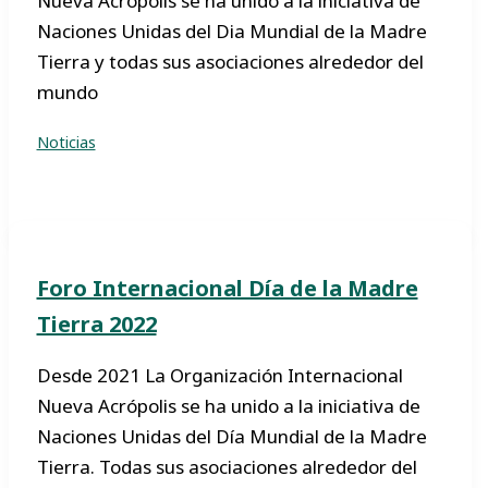
Nueva Acrópolis se ha unido a la iniciativa de
Naciones Unidas del Dia Mundial de la Madre
Tierra y todas sus asociaciones alrededor del
mundo
Noticias
Foro Internacional Día de la Madre
Tierra 2022
Desde 2021 La Organización Internacional
Nueva Acrópolis se ha unido a la iniciativa de
Naciones Unidas del Día Mundial de la Madre
Tierra. Todas sus asociaciones alrededor del