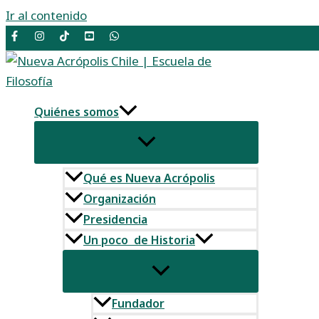
Ir al contenido
Quiénes somos
Qué es Nueva Acrópolis
Organización
Presidencia
Un poco de Historia
Fundador