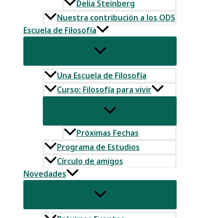
Delia Steinberg
Nuestra contribución a los ODS
Escuela de Filosofía
Una Escuela de Filosofía
Curso: Filosofía para vivir
Próximas Fechas
Programa de Estudios
Círculo de amigos
Novedades