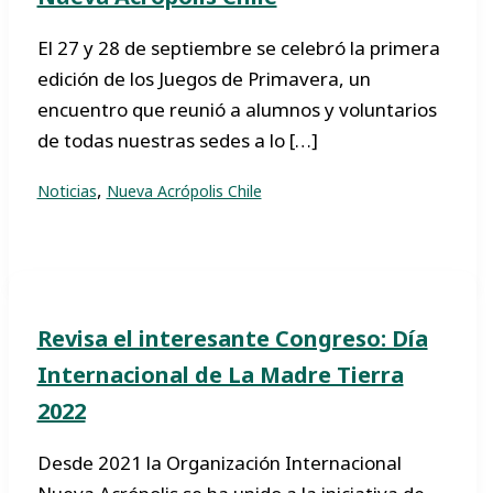
El 27 y 28 de septiembre se celebró la primera
edición de los Juegos de Primavera, un
encuentro que reunió a alumnos y voluntarios
de todas nuestras sedes a lo […]
,
Noticias
Nueva Acrópolis Chile
Revisa el interesante Congreso: Día
Internacional de La Madre Tierra
2022
Desde 2021 la Organización Internacional