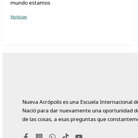
mundo estamos
Noticias
Nueva Acrópolis es una Escuela Internacional de
Nació para dar nuevamente una oportunidad de vi
de las cosas, a esas preguntas que constantem