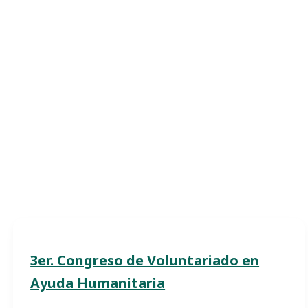
3er. Congreso de Voluntariado en
Ayuda Humanitaria