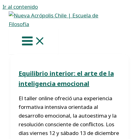
Ir al contenido
Equilibrio interior: el arte de la
inteligencia emocional
El taller online ofreció una experiencia
formativa intensiva orientada al
desarrollo emocional, la autoestima y la
resolución consciente de conflictos. Los
días viernes 12 y sábado 13 de diciembre