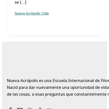
se […]
Nueva Acrópolis Chile
Nueva Acrópolis es una Escuela Internacional de Filos
Nació para dar nuevamente una oportunidad de vida a 
de las cosas, a esas preguntas que constantemente 