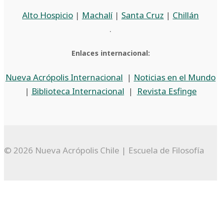
Alto Hospicio
|
Machalí
|
Santa Cruz
|
Chillán
.
Enlaces internacional:
Nueva Acrópolis Internacional
|
Noticias en el Mundo
|
Biblioteca Internacional
|
Revista Esfinge
© 2026 Nueva Acrópolis Chile | Escuela de Filosofía