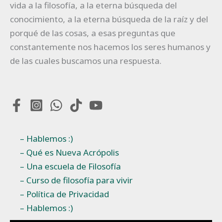
vida a la filosofía, a la eterna búsqueda del
conocimiento, a la eterna búsqueda de la raíz y del
porqué de las cosas, a esas preguntas que
constantemente nos hacemos los seres humanos y
de las cuales buscamos una respuesta.
– Hablemos :)
– Qué es Nueva Acrópolis
– Una escuela de Filosofía
– Curso de filosofía para vivir
– Política de Privacidad
– Hablemos :)