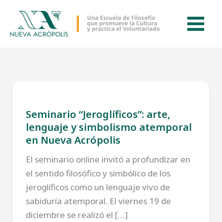
Ir
al
contenido
Seminario “Jeroglíficos”: arte,
lenguaje y simbolismo atemporal
en Nueva Acrópolis
El seminario online invitó a profundizar en
el sentido filosófico y simbólico de los
jeroglíficos como un lenguaje vivo de
sabiduría atemporal. El viernes 19 de
diciembre se realizó el […]