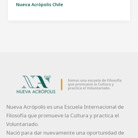
Nueva Acrópolis Chile
Nueva Acrópolis es una Escuela Internacional de
Filosofía que promueve la Cultura y practica el
Voluntariado.
Nació para dar nuevamente una oportunidad de