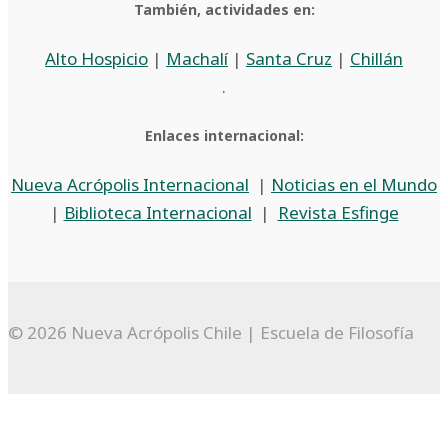
También, actividades en:
Alto Hospicio
|
Machalí
|
Santa Cruz
|
Chillán
.
Enlaces internacional:
Nueva Acrópolis Internacional
|
Noticias en el Mundo
|
Biblioteca Internacional
|
Revista Esfinge
© 2026 Nueva Acrópolis Chile | Escuela de Filosofía