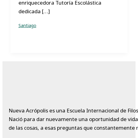
enriquecedora Tutoría Escolástica
dedicada […]
Santiago
Nueva Acrópolis es una Escuela Internacional de Filos
Nació para dar nuevamente una oportunidad de vida a 
de las cosas, a esas preguntas que constantemente 