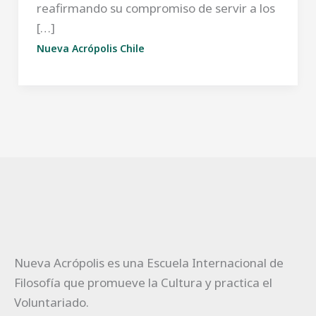
reafirmando su compromiso de servir a los
[…]
Nueva Acrópolis Chile
Nueva Acrópolis es una Escuela Internacional de
Filosofía que promueve la Cultura y practica el
Voluntariado.