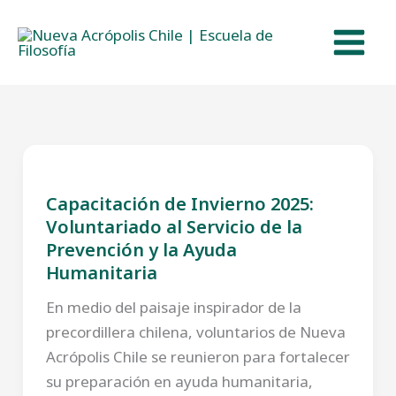
Ir
al
contenido
Capacitación de Invierno 2025:
Voluntariado al Servicio de la
Prevención y la Ayuda
Humanitaria
En medio del paisaje inspirador de la
precordillera chilena, voluntarios de Nueva
Acrópolis Chile se reunieron para fortalecer
su preparación en ayuda humanitaria,