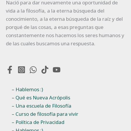
Nació para dar nuevamente una oportunidad de
vida a la filosofía, a la eterna búsqueda del
conocimiento, a la eterna búsqueda de la raíz y del
porqué de las cosas, a esas preguntas que
constantemente nos hacemos los seres humanos y
de las cuales buscamos una respuesta.
– Hablemos :)
– Qué es Nueva Acrópolis
– Una escuela de Filosofía
– Curso de filosofía para vivir
– Política de Privacidad
– Hablemos :)