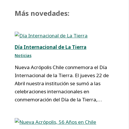
Más novedades:
Día Internacional de La Tierra
Noticias
Nueva Acrópolis Chile conmemora el Día
Internacional de la Tierra. El jueves 22 de
Abril nuestra institución se sumó a las
celebraciones internacionales en
conmemoración del Día de la Tierra,…