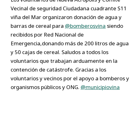
Vecinal de seguridad Ciudadana cuadrante S11
viña del Mar organizaron donación de agua y
barras de cereal para
@bomberosvina
siendo
recibidos por Red Nacional de
Emergencia,donando más de 200 litros de agua
y 50 cajas de cereal. Saludos a todos los
voluntarios que trabajan arduamente en la
contención de catástrofe. Gracias a los
voluntarios y vecinos por el apoyo a bomberos y
organismos públicos y ONG.
@municipiovina