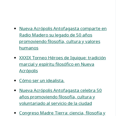
Nueva Acrópolis Antofagasta comparte en
Radio Madero su legado de 50 años
promoviendo filosofía, cultura y valores
humanos
XXXIX Torneo Héroes de Iquique: tradición
marcial y espíritu filosófico en Nueva
Acrópolis
Cómo ser un idealista.
Nueva Acrópolis Antofagasta celebra 50
años promoviendo filosofía, cultura y
voluntariado al servicio de la ciudad
Congreso Madre Tierra: ciencia, filosofía y