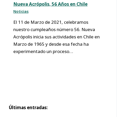
Nueva Acrópolis, 56 Años en Chile
Noticias
El 11 de Marzo de 2021, celebramos
nuestro cumpleaños número 56. Nueva
Acrópolis inicia sus actividades en Chile en
Marzo de 1965 y desde esa fecha ha
experimentado un proceso…
Últimas entradas: