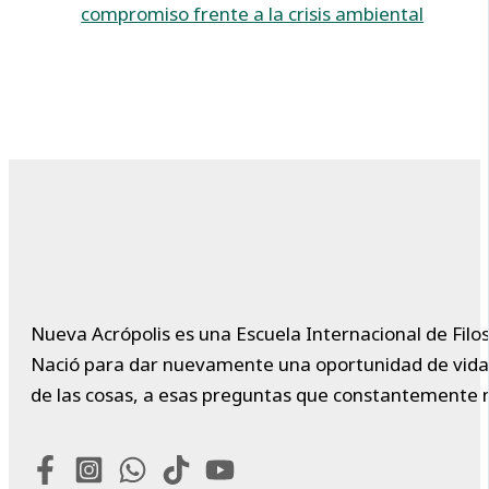
compromiso frente a la crisis ambiental
Nueva Acrópolis es una Escuela Internacional de Filos
Nació para dar nuevamente una oportunidad de vida a 
de las cosas, a esas preguntas que constantemente 