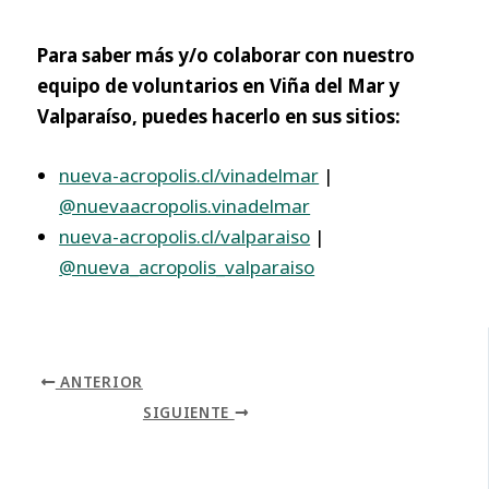
Para saber más y/o colaborar con nuestro
equipo de voluntarios en Viña del Mar y
Valparaíso, puedes hacerlo en sus sitios:
nueva-acropolis.cl/vinadelmar
|
@nuevaacropolis.vinadelmar
nueva-acropolis.cl/valparaiso
|
@nueva_acropolis_valparaiso
ANTERIOR
SIGUIENTE