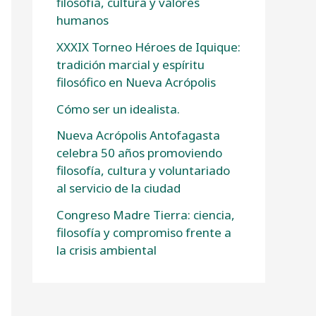
filosofía, cultura y valores
humanos
XXXIX Torneo Héroes de Iquique:
tradición marcial y espíritu
filosófico en Nueva Acrópolis
Cómo ser un idealista.
Nueva Acrópolis Antofagasta
celebra 50 años promoviendo
filosofía, cultura y voluntariado
al servicio de la ciudad
Congreso Madre Tierra: ciencia,
filosofía y compromiso frente a
la crisis ambiental