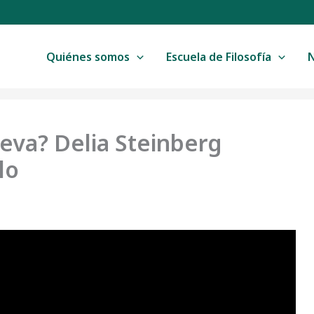
Quiénes somos
Escuela de Filosofía
va? Delia Steinberg
lo