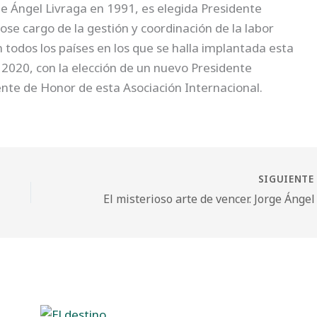
ge Ángel Livraga en 1991, es elegida Presidente
se cargo de la gestión y coordinación de la labor
 todos los países en los que se halla implantada esta
2020, con la elección de un nuevo Presidente
nte de Honor de esta Asociación Internacional.
SIGUIENT