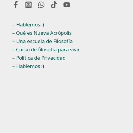
– Hablemos :)
– Qué es Nueva Acrópolis
– Una escuela de Filosofía
– Curso de filosofía para vivir
– Política de Privacidad
– Hablemos :)