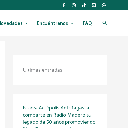
Buscar
Novedades
Encuéntranos
FAQ
Últimas entradas:
Nueva Acrópolis Antofagasta
comparte en Radio Madero su
legado de 50 años promoviendo