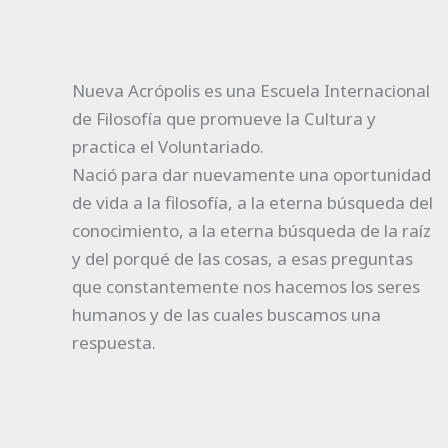
Nueva Acrópolis es una Escuela Internacional
de Filosofía que promueve la Cultura y
practica el Voluntariado.
Nació para dar nuevamente una oportunidad
de vida a la filosofía, a la eterna búsqueda del
conocimiento, a la eterna búsqueda de la raíz
y del porqué de las cosas, a esas preguntas
que constantemente nos hacemos los seres
humanos y de las cuales buscamos una
respuesta.