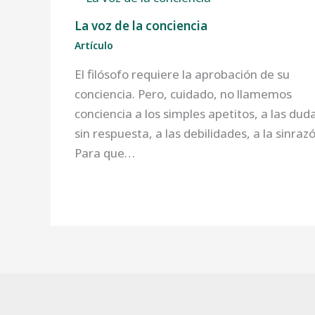
La voz de la conciencia
Artículo
El filósofo requiere la aprobación de su
conciencia. Pero, cuidado, no llamemos
conciencia a los simples apetitos, a las dud
sin respuesta, a las debilidades, a la sinraz
Para que…