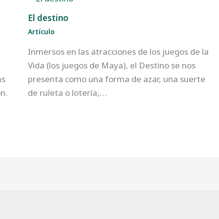
El destino
Artículo
Inmersos en las atracciones de los juegos de la
Vida (los juegos de Maya), el Destino se nos
as
presenta como una forma de azar, una suerte
ón.
de ruleta o lotería,…