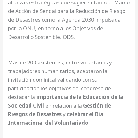
alianzas estratégicas que sugieren tanto el Marco
de Acción de Sendai para la Reducción de Riesgo
de Desastres como la Agenda 2030 impulsada
por la ONU, en torno a los Objetivos de
Desarrollo Sostenible, ODS.
Más de 200 asistentes, entre voluntarios y
trabajadores humanitarios, aceptaron la
invitación dominical validando con su
participación los objetivos del congreso de
destacar la
importancia de la Educación de la
Sociedad Civil
en relación a la
Gestión de
Riesgos de Desastres
y
celebrar el Día
Internacional del Voluntariado
.