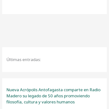
Últimas entradas:
Nueva Acrópolis Antofagasta comparte en Radio
Madero su legado de 50 años promoviendo
filosofía, cultura y valores humanos