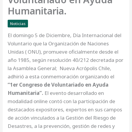
Humanitaria.
Noticias
El domingo 5 de Diciembre, Día Internacional del
Voluntario que la Organización de Naciones
Unidas ( ONU), promueve oficialmente desde el
año 1985, según resolución 40/212 decretada por
la Asamblea General; Nueva Acrópolis Chile,
adhirió a esta conmemoración organizando el
“1er Congreso de Voluntariado en Ayuda
Humanitaria”.
El evento desarrollado en
modalidad online contó con la participación de
destacados expositores, expertos en sus campos
de acción vinculados a la Gestión del Riesgo de
Desastres, a la prevención, gestión de redes y