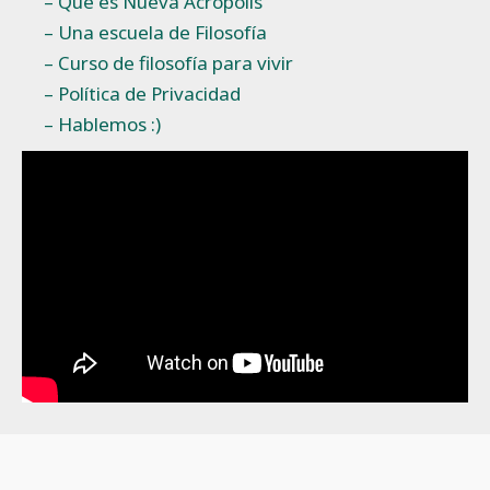
– Qué es Nueva Acrópolis
– Una escuela de Filosofía
– Curso de filosofía para vivir
– Política de Privacidad
– Hablemos :)