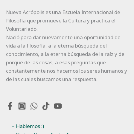
Nueva Acrópolis es una Escuela Internacional de
Filosofía que promueve la Cultura y practica el
Voluntariado.
Nació para dar nuevamente una oportunidad de
vida a la filosofía, a la eterna búsqueda del
conocimiento, a la eterna búsqueda de la raíz y del
porqué de las cosas, a esas preguntas que
constantemente nos hacemos los seres humanos y
de las cuales buscamos una respuesta.
– Hablemos :)