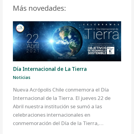
Más novedades:
Día Internacional de La Tierra
Noticias
Nueva Acrópolis Chile conmemora el Día
Internacional de la Tierra. El jueves 22 de
Abril nuestra institución se sumó a las
celebraciones internacionales en
conmemoración del Día de la Tierra,…