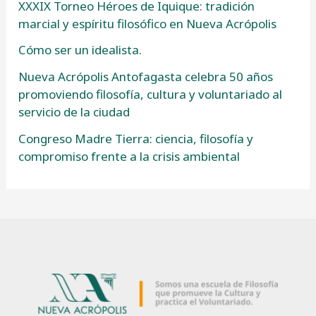
XXXIX Torneo Héroes de Iquique: tradición
marcial y espíritu filosófico en Nueva Acrópolis
Cómo ser un idealista.
Nueva Acrópolis Antofagasta celebra 50 años
promoviendo filosofía, cultura y voluntariado al
servicio de la ciudad
Congreso Madre Tierra: ciencia, filosofía y
compromiso frente a la crisis ambiental