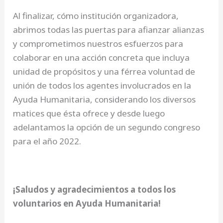
Al finalizar, cómo institución organizadora,
abrimos todas las puertas para afianzar alianzas
y comprometimos nuestros esfuerzos para
colaborar en una acción concreta que incluya
unidad de propósitos y una férrea voluntad de
unión de todos los agentes involucrados en la
Ayuda Humanitaria, considerando los diversos
matices que ésta ofrece y desde luego
adelantamos la opción de un segundo congreso
para el año 2022.
¡Saludos y agradecimientos a todos los
voluntarios en Ayuda Humanitaria!