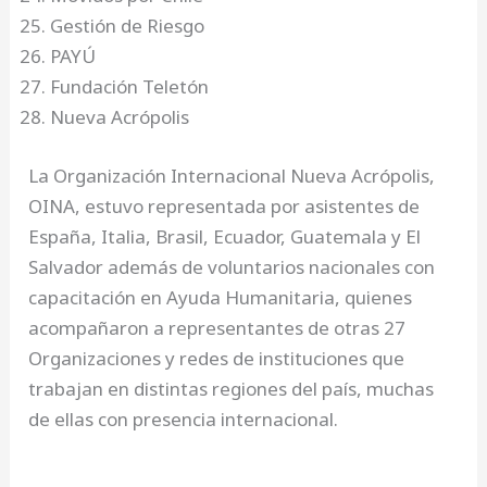
Gestión de Riesgo
PAYÚ
Fundación Teletón
Nueva Acrópolis
La Organización Internacional Nueva Acrópolis,
OINA, estuvo representada por asistentes de
España, Italia, Brasil, Ecuador, Guatemala y El
Salvador además de voluntarios nacionales con
capacitación en Ayuda Humanitaria, quienes
acompañaron a representantes de otras 27
Organizaciones y redes de instituciones que
trabajan en distintas regiones del país, muchas
de ellas con presencia internacional.