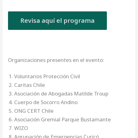
Revisa aquí el programa
Organizaciones presentes en el evento:
Voluntarios Protección Civil
Caritas Chile
Asociación de Abogadas Matilde Troup
Cuerpo de Socorro Andino
ONG CERT Chile
Asociación Gremial Parque Bustamante
WIZO
Agrupación de Emergencias Curicó