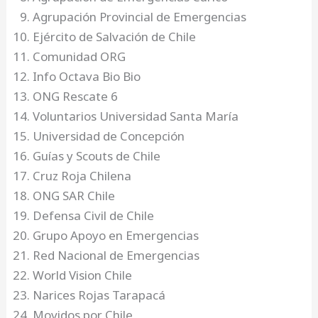
Agrupación Provincial de Emergencias
Ejército de Salvación de Chile
Comunidad ORG
Info Octava Bio Bio
ONG Rescate 6
Voluntarios Universidad Santa María
Universidad de Concepción
Guías y Scouts de Chile
Cruz Roja Chilena
ONG SAR Chile
Defensa Civil de Chile
Grupo Apoyo en Emergencias
Red Nacional de Emergencias
World Vision Chile
Narices Rojas Tarapacá
Movidos por Chile