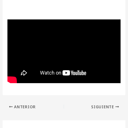
ANTERIOR
SIGUIENTE