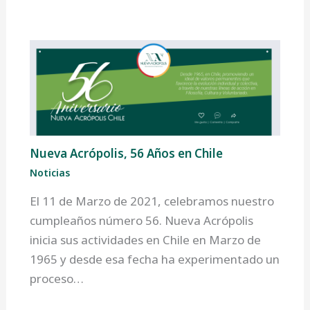
Nueva Acrópolis, 56 Años en Chile
Noticias
El 11 de Marzo de 2021, celebramos nuestro
cumpleaños número 56. Nueva Acrópolis
inicia sus actividades en Chile en Marzo de
1965 y desde esa fecha ha experimentado un
proceso…