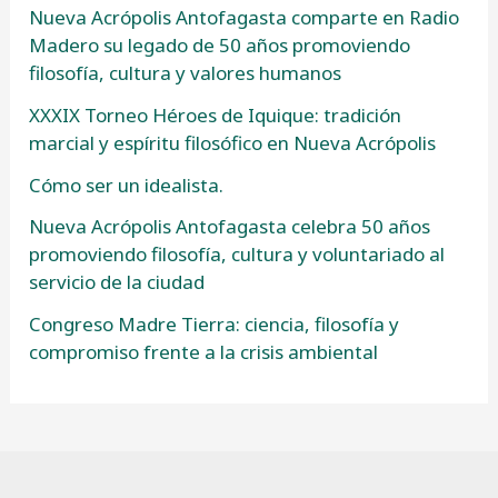
Nueva Acrópolis Antofagasta comparte en Radio
Madero su legado de 50 años promoviendo
filosofía, cultura y valores humanos
XXXIX Torneo Héroes de Iquique: tradición
marcial y espíritu filosófico en Nueva Acrópolis
Cómo ser un idealista.
Nueva Acrópolis Antofagasta celebra 50 años
promoviendo filosofía, cultura y voluntariado al
servicio de la ciudad
Congreso Madre Tierra: ciencia, filosofía y
compromiso frente a la crisis ambiental