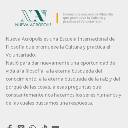
Nueva Acrópolis es una Escuela Internacional de
Filosofía que promueve la Cultura y practica el
Voluntariado.
Nació para dar nuevamente una oportunidad de
vida a la filosofía, a la eterna búsqueda del
conocimiento, a la eterna búsqueda de la raíz y del
porqué de las cosas, a esas preguntas que
constantemente nos hacemos los seres humanos y
de las cuales buscamos una respuesta.