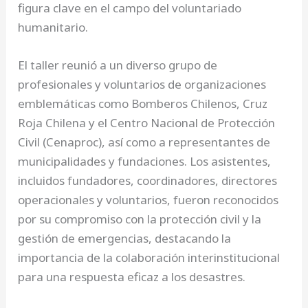
figura clave en el campo del voluntariado
humanitario.
El taller reunió a un diverso grupo de
profesionales y voluntarios de organizaciones
emblemáticas como Bomberos Chilenos, Cruz
Roja Chilena y el Centro Nacional de Protección
Civil (Cenaproc), así como a representantes de
municipalidades y fundaciones. Los asistentes,
incluidos fundadores, coordinadores, directores
operacionales y voluntarios, fueron reconocidos
por su compromiso con la protección civil y la
gestión de emergencias, destacando la
importancia de la colaboración interinstitucional
para una respuesta eficaz a los desastres.