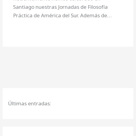
Santiago nuestras Jornadas de Filosofía
Práctica de América del Sur. Además de…
Últimas entradas: