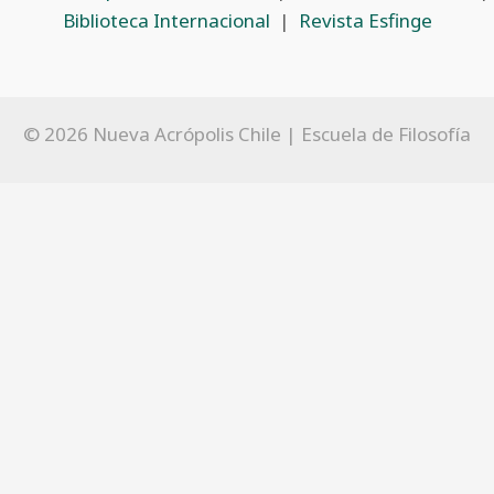
Biblioteca Internacional
|
Revista Esfinge
© 2026 Nueva Acrópolis Chile | Escuela de Filosofía