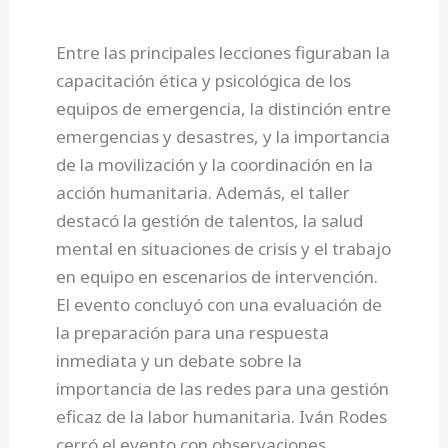
Entre las principales lecciones figuraban la
capacitación ética y psicológica de los
equipos de emergencia, la distinción entre
emergencias y desastres, y la importancia
de la movilización y la coordinación en la
acción humanitaria. Además, el taller
destacó la gestión de talentos, la salud
mental en situaciones de crisis y el trabajo
en equipo en escenarios de intervención.
El evento concluyó con una evaluación de
la preparación para una respuesta
inmediata y un debate sobre la
importancia de las redes para una gestión
eficaz de la labor humanitaria. Iván Rodes
cerró el evento con observaciones