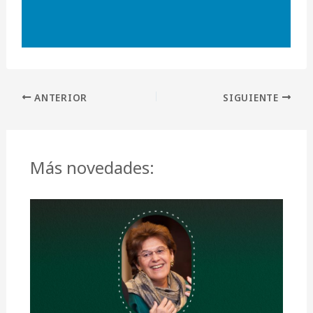
ANTERIOR
SIGUIENTE
Más novedades: