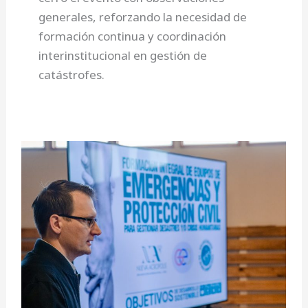
generales, reforzando la necesidad de
formación continua y coordinación
interinstitucional en gestión de
catástrofes.