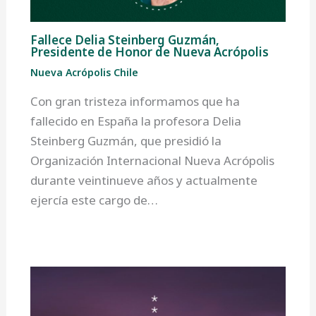
Fallece Delia Steinberg Guzmán,
Presidente de Honor de Nueva Acrópolis
Nueva Acrópolis Chile
Con gran tristeza informamos que ha
fallecido en España la profesora Delia
Steinberg Guzmán, que presidió la
Organización Internacional Nueva Acrópolis
durante veintinueve años y actualmente
ejercía este cargo de…