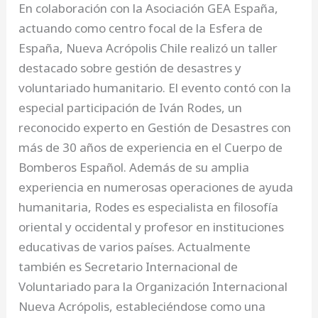
En colaboración con la Asociación GEA España,
actuando como centro focal de la Esfera de
España, Nueva Acrópolis Chile realizó un taller
destacado sobre gestión de desastres y
voluntariado humanitario. El evento contó con la
especial participación de Iván Rodes, un
reconocido experto en Gestión de Desastres con
más de 30 años de experiencia en el Cuerpo de
Bomberos Español. Además de su amplia
experiencia en numerosas operaciones de ayuda
humanitaria, Rodes es especialista en filosofía
oriental y occidental y profesor en instituciones
educativas de varios países. Actualmente
también es Secretario Internacional de
Voluntariado para la Organización Internacional
Nueva Acrópolis, estableciéndose como una