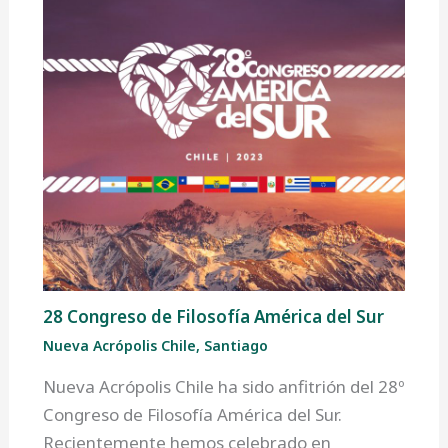
28 Congreso de Filosofía América del Sur
Nueva Acrópolis Chile
,
Santiago
Nueva Acrópolis Chile ha sido anfitrión del 28º
Congreso de Filosofía América del Sur.
Recientemente hemos celebrado en