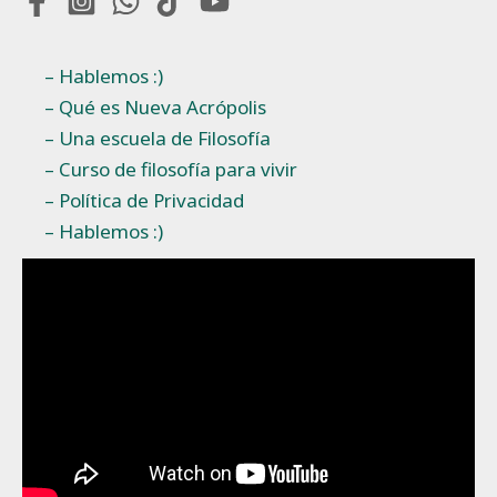
– Hablemos :)
– Qué es Nueva Acrópolis
– Una escuela de Filosofía
– Curso de filosofía para vivir
– Política de Privacidad
– Hablemos :)