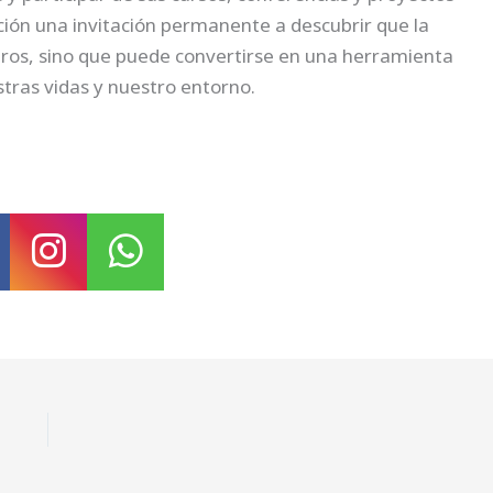
ución una invitación permanente a descubrir que la
ibros, sino que puede convertirse en una herramienta
tras vidas y nuestro entorno.