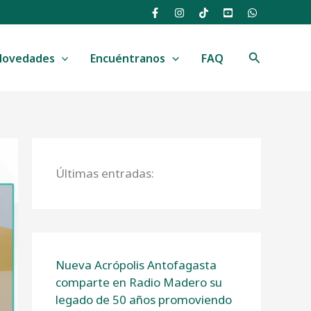
Buscar
Novedades
Encuéntranos
FAQ
Últimas entradas:
Nueva Acrópolis Antofagasta
comparte en Radio Madero su
legado de 50 años promoviendo