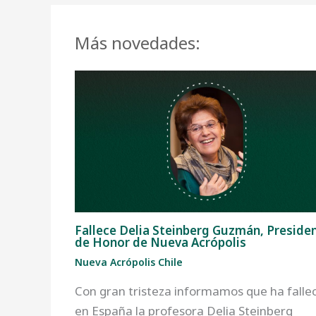
Más novedades:
Fallece Delia Steinberg Guzmán, Preside
de Honor de Nueva Acrópolis
Nueva Acrópolis Chile
Con gran tristeza informamos que ha falle
en España la profesora Delia Steinberg