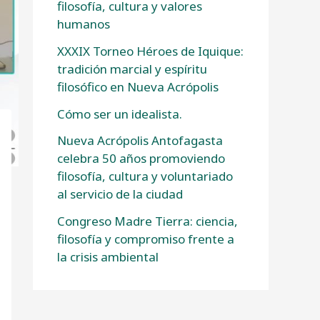
filosofía, cultura y valores
humanos
XXXIX Torneo Héroes de Iquique:
tradición marcial y espíritu
filosófico en Nueva Acrópolis
Cómo ser un idealista.
Nueva Acrópolis Antofagasta
celebra 50 años promoviendo
filosofía, cultura y voluntariado
al servicio de la ciudad
Congreso Madre Tierra: ciencia,
filosofía y compromiso frente a
la crisis ambiental