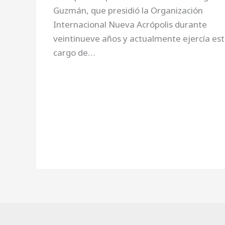
Guzmán, que presidió la Organización
Internacional Nueva Acrópolis durante
veintinueve años y actualmente ejercía es
cargo de…