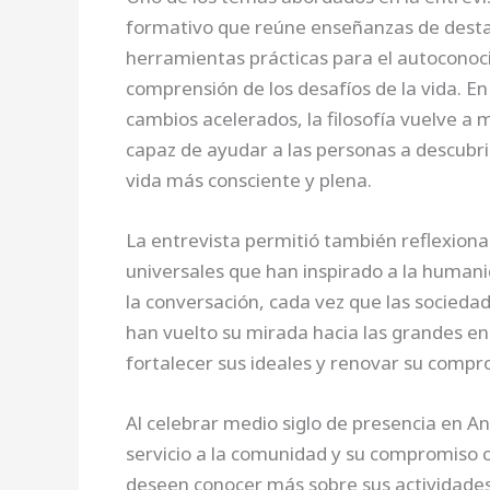
formativo que reúne enseñanzas de destac
herramientas prácticas para el autoconocim
comprensión de los desafíos de la vida. E
cambios acelerados, la filosofía vuelve a
capaz de ayudar a las personas a descubri
vida más consciente y plena.
La entrevista permitió también reflexiona
universales que han inspirado a la humani
la conversación, cada vez que las socie
han vuelto su mirada hacia las grandes en
fortalecer sus ideales y renovar su compr
Al celebrar medio siglo de presencia en A
servicio a la comunidad y su compromiso 
deseen conocer más sobre sus actividades 