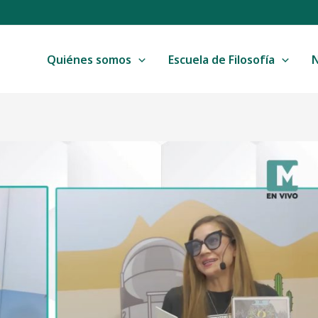
Quiénes somos
Escuela de Filosofía