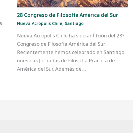
28 Congreso de Filosofía América del Sur
te
Nueva Acrópolis Chile
,
Santiago
Nueva Acrópolis Chile ha sido anfitrión del 28º
Congreso de Filosofía América del Sur.
Recientemente hemos celebrado en Santiago
nuestras Jornadas de Filosofía Práctica de
América del Sur. Además de…