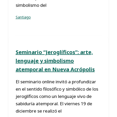
simbolismo del
Santiago
Seminario “Jeroglíficos”: arte,
lenguaje y simbolismo
atemporal en Nueva Acrópolis
El seminario online invitó a profundizar
en el sentido filosófico y simbólico de los
jeroglíficos como un lenguaje vivo de
sabiduría atemporal. El viernes 19 de
diciembre se realizó el