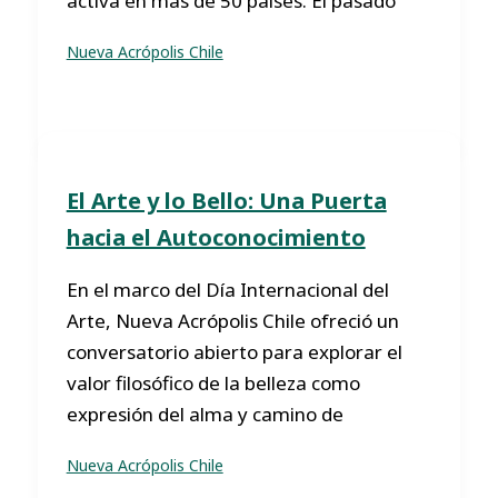
activa en más de 50 países. El pasado
Nueva Acrópolis Chile
El Arte y lo Bello: Una Puerta
hacia el Autoconocimiento
En el marco del Día Internacional del
Arte, Nueva Acrópolis Chile ofreció un
conversatorio abierto para explorar el
valor filosófico de la belleza como
expresión del alma y camino de
Nueva Acrópolis Chile