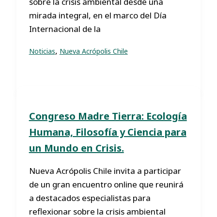
sobre la crisis ambiental desde una
mirada integral, en el marco del Día
Internacional de la
,
Noticias
Nueva Acrópolis Chile
Congreso Madre Tierra: Ecología
Humana, Filosofía y Ciencia para
un Mundo en Crisis.
Nueva Acrópolis Chile invita a participar
de un gran encuentro online que reunirá
a destacados especialistas para
reflexionar sobre la crisis ambiental