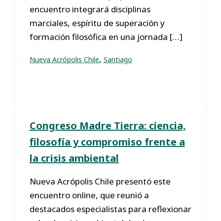
encuentro integrará disciplinas
marciales, espíritu de superación y
formación filosófica en una jornada […]
,
Nueva Acrópolis Chile
Santiago
Congreso Madre Tierra: ciencia,
filosofía y compromiso frente a
la crisis ambiental
Nueva Acrópolis Chile presentó este
encuentro online, que reunió a
destacados especialistas para reflexionar