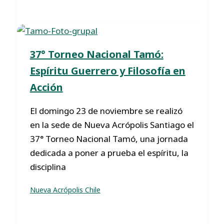
37° Torneo Nacional Tamó:
Espíritu Guerrero y Filosofía en
Acción
El domingo 23 de noviembre se realizó
en la sede de Nueva Acrópolis Santiago el
37° Torneo Nacional Tamó, una jornada
dedicada a poner a prueba el espíritu, la
disciplina
Nueva Acrópolis Chile