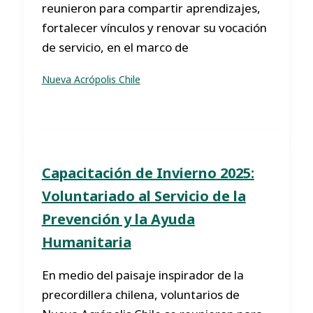
reunieron para compartir aprendizajes,
fortalecer vínculos y renovar su vocación
de servicio, en el marco de
Nueva Acrópolis Chile
Capacitación de Invierno 2025:
Voluntariado al Servicio de la
Prevención y la Ayuda
Humanitaria
En medio del paisaje inspirador de la
precordillera chilena, voluntarios de