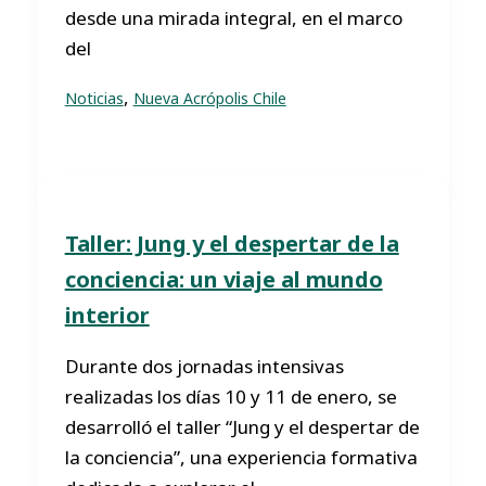
desde una mirada integral, en el marco
del
,
Noticias
Nueva Acrópolis Chile
Taller: Jung y el despertar de la
conciencia: un viaje al mundo
interior
Durante dos jornadas intensivas
realizadas los días 10 y 11 de enero, se
desarrolló el taller “Jung y el despertar de
la conciencia”, una experiencia formativa