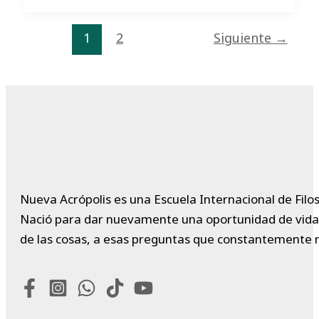
1
2
Siguiente
→
Nueva Acrópolis es una Escuela Internacional de Filos
Nació para dar nuevamente una oportunidad de vida a 
de las cosas, a esas preguntas que constantemente 