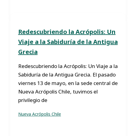
Redescubriendo la Acrópolis: Un
Viaje a la Sabiduría de la Antigua
Grecia
Redescubriendo la Acrópolis: Un Viaje a la
Sabiduría de la Antigua Grecia. El pasado
viernes 13 de mayo, en la sede central de
Nueva Acrópolis Chile, tuvimos el
privilegio de
Nueva Acrópolis Chile