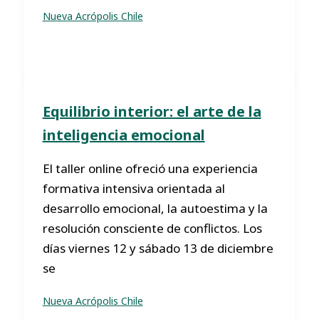
Nueva Acrópolis Chile
Equilibrio interior: el arte de la
inteligencia emocional
El taller online ofreció una experiencia
formativa intensiva orientada al
desarrollo emocional, la autoestima y la
resolución consciente de conflictos. Los
días viernes 12 y sábado 13 de diciembre
se
Nueva Acrópolis Chile