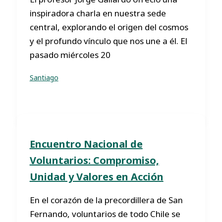
inspiradora charla en nuestra sede
central, explorando el origen del cosmos
y el profundo vínculo que nos une a él. El
pasado miércoles 20
Santiago
Encuentro Nacional de
Voluntarios: Compromiso,
Unidad y Valores en Acción
En el corazón de la precordillera de San
Fernando, voluntarios de todo Chile se