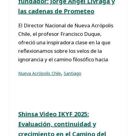
fundador: Jorge Ángel Livraga y
las cadenas de Prometeo
El Director Nacional de Nueva Acrópolis
Chile, el profesor Francisco Duque,
ofreció una inspiradora clase en la que
reflexionamos sobre los velos de la
ignorancia y el camino filosófico hacia
,
Nueva Acrópolis Chile
Santiago
Shinsa Video IKYF 2025:
Evaluación, continuidad y
crecimiento en el Camino del