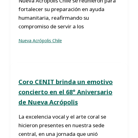
Nueva Acrópolis Chile se reunieron para
fortalecer su preparación en ayuda
humanitaria, reafirmando su
compromiso de servir a los
Nueva Acrópolis Chile
Coro CENIT brinda un emotivo
concierto en el 68° Aniversario
de Nueva Acrópolis
La excelencia vocal y el arte coral se
hicieron presentes en nuestra sede
central, en una jornada que unió