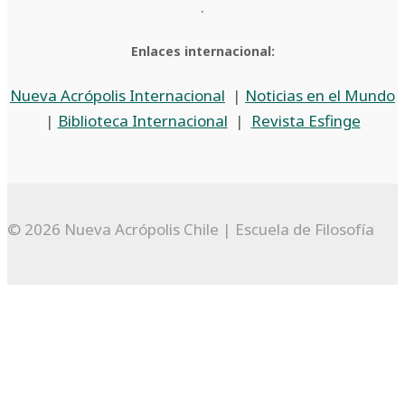
.
Enlaces internacional:
Nueva Acrópolis Internacional
|
Noticias en el Mundo
|
Biblioteca Internacional
|
Revista Esfinge
© 2026 Nueva Acrópolis Chile | Escuela de Filosofía