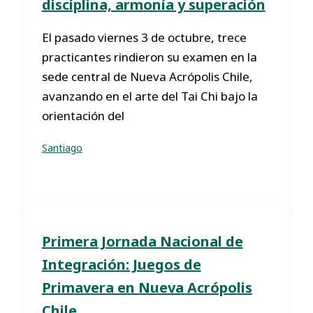
disciplina, armonía y superación
El pasado viernes 3 de octubre, trece
practicantes rindieron su examen en la
sede central de Nueva Acrópolis Chile,
avanzando en el arte del Tai Chi bajo la
orientación del
Santiago
Primera Jornada Nacional de
Integración: Juegos de
Primavera en Nueva Acrópolis
Chile