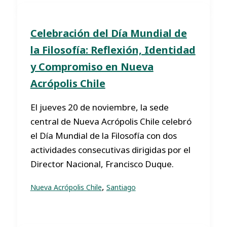
Celebración del Día Mundial de
la Filosofía: Reflexión, Identidad
y Compromiso en Nueva
Acrópolis Chile
El jueves 20 de noviembre, la sede
central de Nueva Acrópolis Chile celebró
el Día Mundial de la Filosofía con dos
actividades consecutivas dirigidas por el
Director Nacional, Francisco Duque.
,
Nueva Acrópolis Chile
Santiago