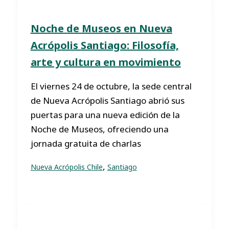
Noche de Museos en Nueva
Acrópolis Santiago: Filosofía,
arte y cultura en movimiento
El viernes 24 de octubre, la sede central
de Nueva Acrópolis Santiago abrió sus
puertas para una nueva edición de la
Noche de Museos, ofreciendo una
jornada gratuita de charlas
,
Nueva Acrópolis Chile
Santiago