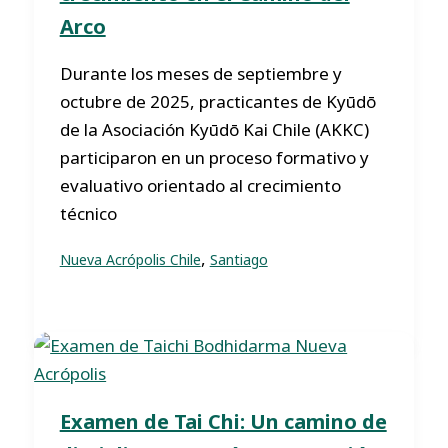
Arco
Durante los meses de septiembre y
octubre de 2025, practicantes de Kyūdō
de la Asociación Kyūdō Kai Chile (AKKC)
participaron en un proceso formativo y
evaluativo orientado al crecimiento
técnico
,
Nueva Acrópolis Chile
Santiago
Examen de Tai Chi: Un camino de