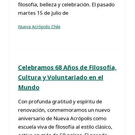
filosofía, belleza y celebración. El pasado
martes 15 de julio de
Nueva Acrópolis Chile
Celebramos 68 Años de Filosofía,
Cultura y Voluntariado en el
Mundo
Con profunda gratitud y espíritu de
renovación, conmemoramos un nuevo
aniversario de Nueva Acrópolis como
escuela viva de filosofía al estilo clásico,