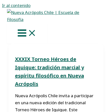
Ir al contenido
XXXIX Torneo Héroes de
Iquique: tradición marcial y
espíritu filosófico en Nueva
Acrópolis
Nueva Acrópolis Chile invita a participar
en una nueva edición del tradicional
Torneo Héroes de Iquique. Este