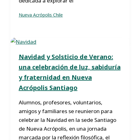
dedicada a explorar el
Nueva Acrópolis Chile
Navidad y Solsticio de Verano:
una celebración de luz, sabiduría
y fraternidad en Nueva
Acrópolis Santiago
Alumnos, profesores, voluntarios,
amigos y familiares se reunieron para
celebrar la Navidad en la sede Santiago
de Nueva Acrópolis, en una jornada
marcada por la reflexión filosófica, el