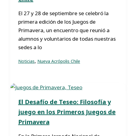
El 27 y 28 de septiembre se celebró la
primera edición de los Juegos de
Primavera, un encuentro que reunió a
alumnos y voluntarios de todas nuestras
sedes a lo
,
Noticias
Nueva Acrópolis Chile
El Desafío de Teseo: Filosofía y
juego en los Primeros Juegos de
Primavera