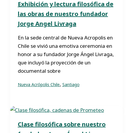
Exhibición y lectura filosófica de
las obras de nuestro fundador
Jorge Angel Livraga
En la sede central de Nueva Acropolis en
Chile se vivió una emotiva ceremonia en
honor a su fundador Jorge Ángel Livraga,
que incluyó la proyección de un
documental sobre
,
Nueva Acrópolis Chile
Santiago
Clase filosófica sobre nuestro