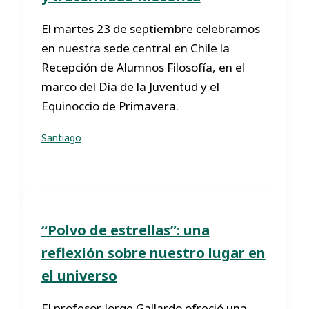
El martes 23 de septiembre celebramos
en nuestra sede central en Chile la
Recepción de Alumnos Filosofía, en el
marco del Día de la Juventud y el
Equinoccio de Primavera.
Santiago
“Polvo de estrellas”: una
reflexión sobre nuestro lugar en
el universo
El profesor Jorge Gallardo ofreció una