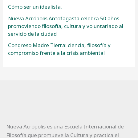
Cómo ser un idealista.
Nueva Acrópolis Antofagasta celebra 50 años
promoviendo filosofía, cultura y voluntariado al
servicio de la ciudad
Congreso Madre Tierra: ciencia, filosofía y
compromiso frente a la crisis ambiental
Nueva Acrópolis es una Escuela Internacional de
Filosofía que promueve la Cultura y practica el