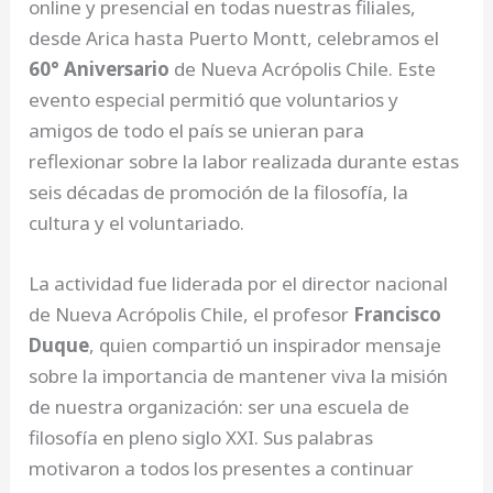
online y presencial en todas nuestras filiales,
desde Arica hasta Puerto Montt, celebramos el
60° Aniversario
de Nueva Acrópolis Chile. Este
evento especial permitió que voluntarios y
amigos de todo el país se unieran para
reflexionar sobre la labor realizada durante estas
seis décadas de promoción de la filosofía, la
cultura y el voluntariado.
La actividad fue liderada por el director nacional
de Nueva Acrópolis Chile, el profesor
Francisco
Duque
, quien compartió un inspirador mensaje
sobre la importancia de mantener viva la misión
de nuestra organización: ser una escuela de
filosofía en pleno siglo XXI. Sus palabras
motivaron a todos los presentes a continuar