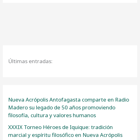
Últimas entradas:
Nueva Acrópolis Antofagasta comparte en Radio
Madero su legado de 50 años promoviendo
filosofía, cultura y valores humanos
XXXIX Torneo Héroes de Iquique: tradición
marcial y espíritu filosófico en Nueva Acrópolis