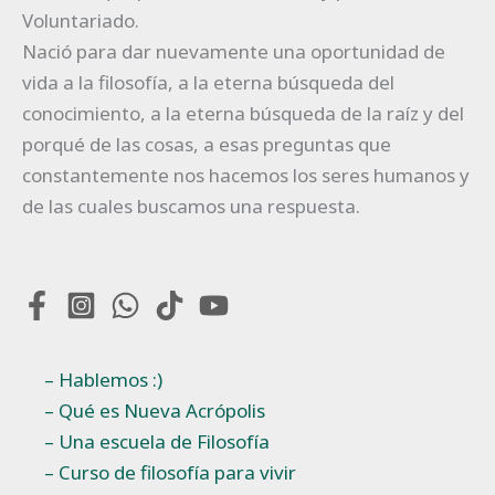
Voluntariado.
Nació para dar nuevamente una oportunidad de
vida a la filosofía, a la eterna búsqueda del
conocimiento, a la eterna búsqueda de la raíz y del
porqué de las cosas, a esas preguntas que
constantemente nos hacemos los seres humanos y
de las cuales buscamos una respuesta.
– Hablemos :)
– Qué es Nueva Acrópolis
– Una escuela de Filosofía
– Curso de filosofía para vivir