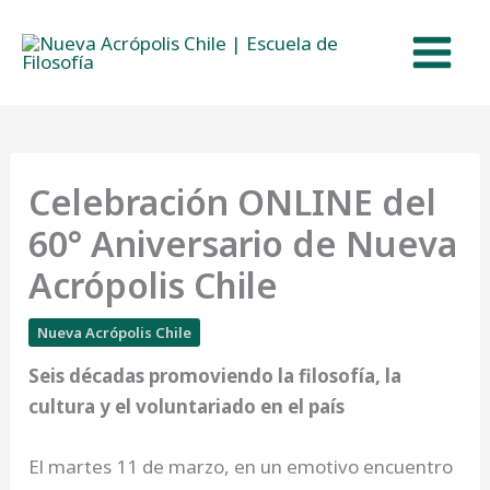
Ir
al
contenido
Celebración ONLINE del
60° Aniversario de Nueva
Acrópolis Chile
Nueva Acrópolis Chile
Seis décadas promoviendo la filosofía, la
cultura y el voluntariado en el país
El martes 11 de marzo, en un emotivo encuentro