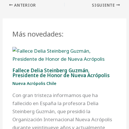
ANTERIOR
SIGUIENTE
Más novedades:
Fallece Delia Steinberg Guzmán,
Presidente de Honor de Nueva Acrópolis
Nueva Acrópolis Chile
Con gran tristeza informamos que ha
fallecido en España la profesora Delia
Steinberg Guzmán, que presidió la
Organización Internacional Nueva Acrópolis
durante veintinueve años y actualmente