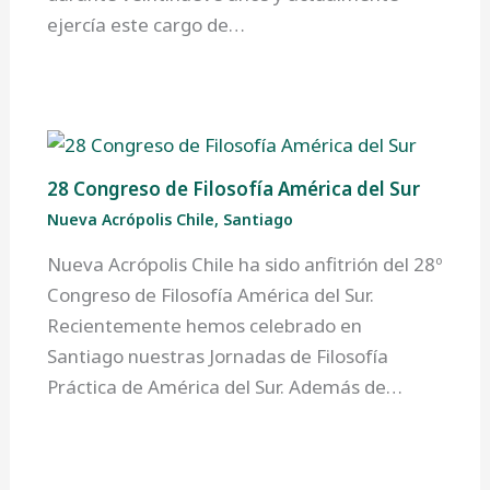
ejercía este cargo de…
28 Congreso de Filosofía América del Sur
Nueva Acrópolis Chile
,
Santiago
Nueva Acrópolis Chile ha sido anfitrión del 28º
Congreso de Filosofía América del Sur.
Recientemente hemos celebrado en
Santiago nuestras Jornadas de Filosofía
Práctica de América del Sur. Además de…