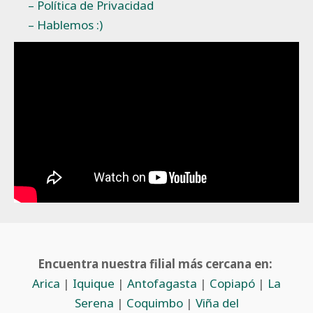
– Política de Privacidad
– Hablemos :)
Encuentra nuestra filial más cercana en:
Arica
|
Iquique
|
Antofagasta
|
Copiapó
|
La
Serena
|
Coquimbo
|
Viña del