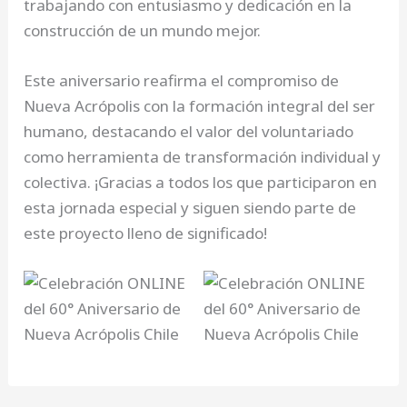
trabajando con entusiasmo y dedicación en la
construcción de un mundo mejor.
Este aniversario reafirma el compromiso de
Nueva Acrópolis con la formación integral del ser
humano, destacando el valor del voluntariado
como herramienta de transformación individual y
colectiva. ¡Gracias a todos los que participaron en
esta jornada especial y siguen siendo parte de
este proyecto lleno de significado!