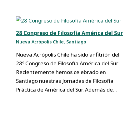
28 Congreso de Filosofía América del Sur
Nueva Acrópolis Chile
,
Santiago
Nueva Acrópolis Chile ha sido anfitrión del
28º Congreso de Filosofía América del Sur.
Recientemente hemos celebrado en
Santiago nuestras Jornadas de Filosofía
Práctica de América del Sur. Además de…