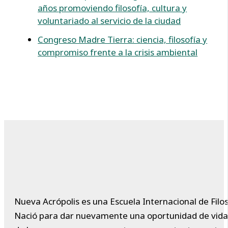
años promoviendo filosofía, cultura y
voluntariado al servicio de la ciudad
Congreso Madre Tierra: ciencia, filosofía y
compromiso frente a la crisis ambiental
Nueva Acrópolis es una Escuela Internacional de Filos
Nació para dar nuevamente una oportunidad de vida a 