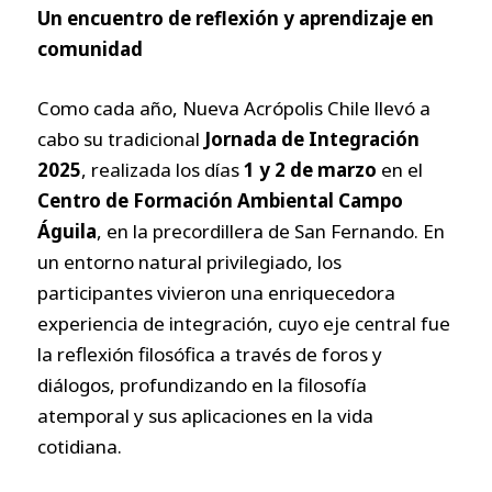
Un encuentro de reflexión y aprendizaje en
comunidad
Como cada año, Nueva Acrópolis Chile llevó a
cabo su tradicional
Jornada de Integración
2025
, realizada los días
1 y 2 de marzo
en el
Centro de Formación Ambiental Campo
Águila
, en la precordillera de San Fernando. En
un entorno natural privilegiado, los
participantes vivieron una enriquecedora
experiencia de integración, cuyo eje central fue
la reflexión filosófica a través de foros y
diálogos, profundizando en la filosofía
atemporal y sus aplicaciones en la vida
cotidiana.