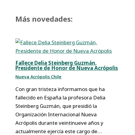
Más novedades:
Fallece Delia Steinberg Guzmán,
Presidente de Honor de Nueva Acrópolis
Nueva Acrópolis Chile
Con gran tristeza informamos que ha
fallecido en España la profesora Delia
Steinberg Guzmán, que presidió la
Organización Internacional Nueva
Acrópolis durante veintinueve años y
actualmente ejercía este cargo de…