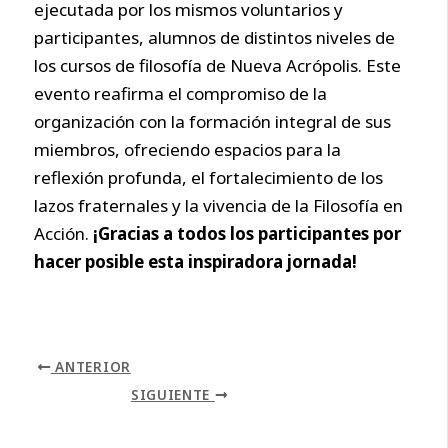
ejecutada por los mismos voluntarios y
participantes, alumnos de distintos niveles de
los cursos de filosofía de Nueva Acrópolis. Este
evento reafirma el compromiso de la
organización con la formación integral de sus
miembros, ofreciendo espacios para la
reflexión profunda, el fortalecimiento de los
lazos fraternales y la vivencia de la Filosofía en
Acción.
¡Gracias a todos los participantes por
hacer posible esta inspiradora jornada!
ANTERIOR
SIGUIENTE