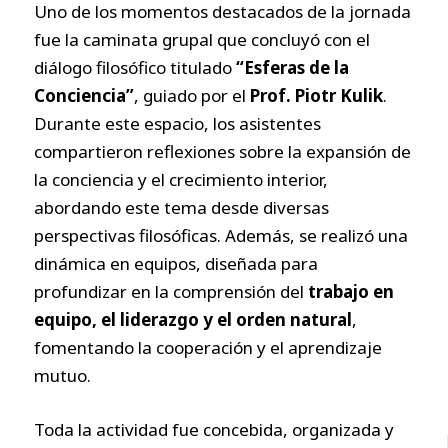
Uno de los momentos destacados de la jornada
fue la caminata grupal que concluyó con el
diálogo filosófico titulado
“Esferas de la
Conciencia”
, guiado por el
Prof. Piotr Kulik
.
Durante este espacio, los asistentes
compartieron reflexiones sobre la expansión de
la conciencia y el crecimiento interior,
abordando este tema desde diversas
perspectivas filosóficas. Además, se realizó una
dinámica en equipos, diseñada para
profundizar en la comprensión del
trabajo en
equipo, el liderazgo y el orden natural
,
fomentando la cooperación y el aprendizaje
mutuo.
Toda la actividad fue concebida, organizada y