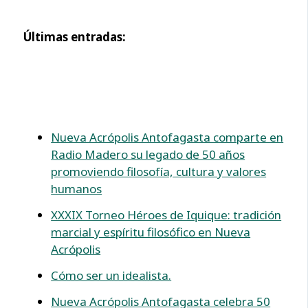
Últimas entradas:
Nueva Acrópolis Antofagasta comparte en
Radio Madero su legado de 50 años
promoviendo filosofía, cultura y valores
humanos
XXXIX Torneo Héroes de Iquique: tradición
marcial y espíritu filosófico en Nueva
Acrópolis
Cómo ser un idealista.
Nueva Acrópolis Antofagasta celebra 50