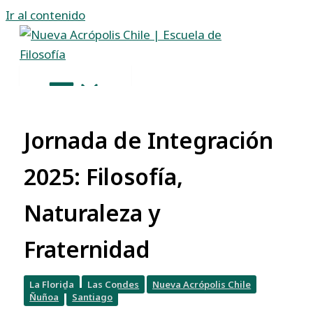
Ir al contenido
Jornada de Integración
2025: Filosofía,
Naturaleza y
Fraternidad
La Florida
Las Condes
Nueva Acrópolis Chile
Ñuñoa
Santiago