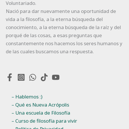
Voluntariado.
Nació para dar nuevamente una oportunidad de
vida a la filosofía, a la eterna búsqueda del
conocimiento, a la eterna búsqueda de la raíz y del
porqué de las cosas, a esas preguntas que
constantemente nos hacemos los seres humanos y
de las cuales buscamos una respuesta.
– Hablemos :)
– Qué es Nueva Acrópolis
– Una escuela de Filosofía
– Curso de filosofía para vivir
– Política de Privacidad