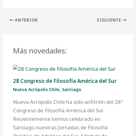
ANTERIOR
SIGUIENTE
Más novedades:
28 Congreso de Filosofía América del Sur
Nueva Acrópolis Chile
,
Santiago
Nueva Acrópolis Chile ha sido anfitrión del 28º
Congreso de Filosofía América del Sur.
Recientemente hemos celebrado en
Santiago nuestras Jornadas de Filosofía
Práctica de América del Sur. Además de…