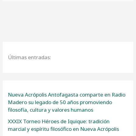
Últimas entradas:
Nueva Acrópolis Antofagasta comparte en Radio
Madero su legado de 50 años promoviendo
filosofía, cultura y valores humanos
XXXIX Torneo Héroes de Iquique: tradición
marcial y espíritu filosófico en Nueva Acrópolis