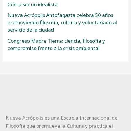
Cómo ser un idealista.
Nueva Acrópolis Antofagasta celebra 50 años
promoviendo filosofía, cultura y voluntariado al
servicio de la ciudad
Congreso Madre Tierra: ciencia, filosofía y
compromiso frente a la crisis ambiental
Nueva Acrópolis es una Escuela Internacional de
Filosofía que promueve la Cultura y practica el