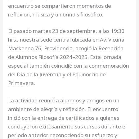
encuentro se compartieron momentos de
reflexión, música y un brindis filosófico.
El pasado martes 23 de septiembre, a las 19:30
hrs., nuestra sede central ubicada en Av. Vicuña
Mackenna 76, Providencia, acogió la Recepción
de Alumnos Filosofía 2024–2025. Esta jornada
especial también coincidió con la conmemoración
del Día de la Juventud y el Equinoccio de
Primavera.
La actividad reunió a alumnos y amigos en un
ambiente de alegría y reflexión. El encuentro
inició con la entrega de certificados a quienes
concluyeron exitosamente sus cursos durante el
periodo anterior, reconociendo su esfuerzo y