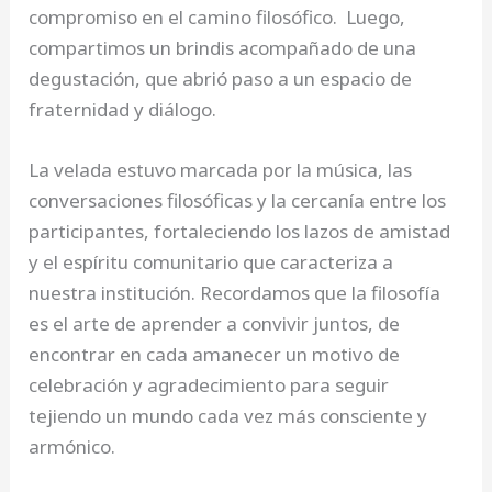
compromiso en el camino filosófico. Luego,
compartimos un brindis acompañado de una
degustación, que abrió paso a un espacio de
fraternidad y diálogo.
La velada estuvo marcada por la música, las
conversaciones filosóficas y la cercanía entre los
participantes, fortaleciendo los lazos de amistad
y el espíritu comunitario que caracteriza a
nuestra institución. Recordamos que la filosofía
es el arte de aprender a convivir juntos, de
encontrar en cada amanecer un motivo de
celebración y agradecimiento para seguir
tejiendo un mundo cada vez más consciente y
armónico.