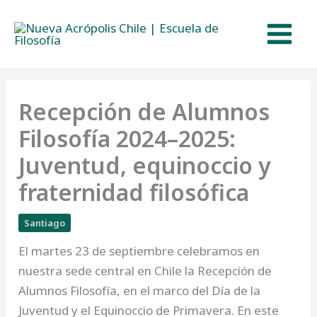
Ir
al
contenido
Recepción de Alumnos
Filosofía 2024–2025:
Juventud, equinoccio y
fraternidad filosófica
Santiago
El martes 23 de septiembre celebramos en
nuestra sede central en Chile la Recepción de
Alumnos Filosofía, en el marco del Día de la
Juventud y el Equinoccio de Primavera. En este