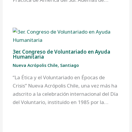
3er. Congreso de Voluntariado en Ayuda
Humanitaria
Nueva Acrópolis Chile
,
Santiago
“La Ética y el Voluntariado en Épocas de
Crisis” Nueva Acrópolis Chile, una vez más ha
adscrito a la celebración internacional del Día
del Voluntario, instituido en 1985 por la…