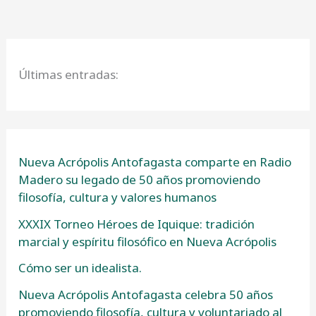
Últimas entradas:
Nueva Acrópolis Antofagasta comparte en Radio
Madero su legado de 50 años promoviendo
filosofía, cultura y valores humanos
XXXIX Torneo Héroes de Iquique: tradición
marcial y espíritu filosófico en Nueva Acrópolis
Cómo ser un idealista.
Nueva Acrópolis Antofagasta celebra 50 años
promoviendo filosofía, cultura y voluntariado al