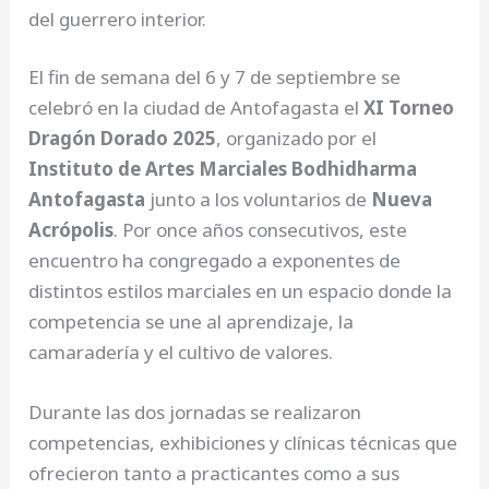
del guerrero interior.
El fin de semana del 6 y 7 de septiembre se
celebró en la ciudad de Antofagasta el
XI Torneo
Dragón Dorado 2025
, organizado por el
Instituto de Artes Marciales Bodhidharma
Antofagasta
junto a los voluntarios de
Nueva
Acrópolis
. Por once años consecutivos, este
encuentro ha congregado a exponentes de
distintos estilos marciales en un espacio donde la
competencia se une al aprendizaje, la
camaradería y el cultivo de valores.
Durante las dos jornadas se realizaron
competencias, exhibiciones y clínicas técnicas que
ofrecieron tanto a practicantes como a sus