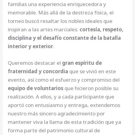
familias una experiencia enriquecedora y
memorable. Más allá de la destreza física, el
torneo buscó resaltar los nobles ideales que
inspiran a las artes marciales:
cortesía, respeto,
disciplina y el desafío constante de la batalla
interior y exterior
.
Queremos destacar el
gran espíritu de
fraternidad y concordia
que se vivió en este
evento, así como el esfuerzo y compromiso del
equipo de voluntarios
que hicieron posible su
realización. A ellos, y a cada participante que
aportó con entusiasmo y entrega, extendemos
nuestro más sincero agradecimiento por
mantener viva la llama de esta tradición que ya
forma parte del patrimonio cultural de