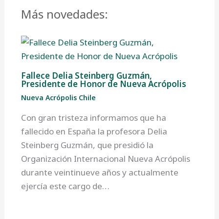
Más novedades:
Fallece Delia Steinberg Guzmán,
Presidente de Honor de Nueva Acrópolis
Nueva Acrópolis Chile
Con gran tristeza informamos que ha
fallecido en España la profesora Delia
Steinberg Guzmán, que presidió la
Organización Internacional Nueva Acrópolis
durante veintinueve años y actualmente
ejercía este cargo de…