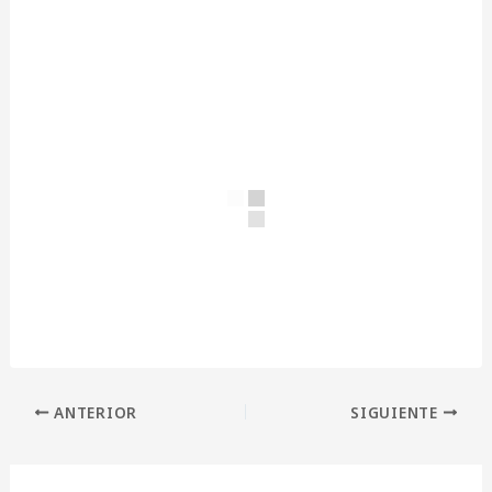
ANTERIOR
SIGUIENTE