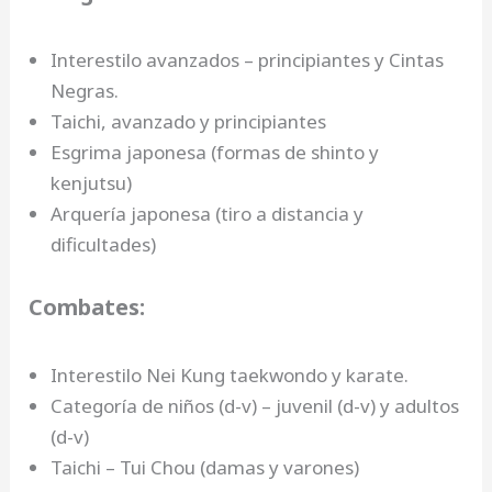
Interestilo avanzados – principiantes y Cintas
Negras.
Taichi, avanzado y principiantes
Esgrima japonesa (formas de shinto y
kenjutsu)
Arquería japonesa (tiro a distancia y
dificultades)
Combates:
Interestilo Nei Kung taekwondo y karate.
Categoría de niños (d-v) – juvenil (d-v) y adultos
(d-v)
Taichi – Tui Chou (damas y varones)