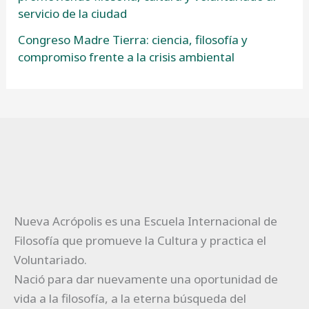
servicio de la ciudad
Congreso Madre Tierra: ciencia, filosofía y
compromiso frente a la crisis ambiental
Nueva Acrópolis es una Escuela Internacional de
Filosofía que promueve la Cultura y practica el
Voluntariado.
Nació para dar nuevamente una oportunidad de
vida a la filosofía, a la eterna búsqueda del