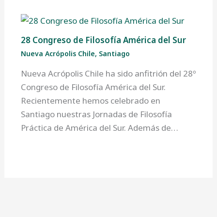
28 Congreso de Filosofía América del Sur
Nueva Acrópolis Chile
,
Santiago
Nueva Acrópolis Chile ha sido anfitrión del 28º
Congreso de Filosofía América del Sur.
Recientemente hemos celebrado en
Santiago nuestras Jornadas de Filosofía
Práctica de América del Sur. Además de…