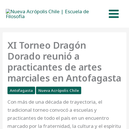
Ir
al
contenido
XI Torneo Dragón
Dorado reunió a
practicantes de artes
marciales en Antofagasta
Antofagasta
Nueva Acrópolis Chile
Con más de una década de trayectoria, el
tradicional torneo convocó a escuelas y
practicantes de todo el país en un encuentro
marcado por la fraternidad, la cultura y el espíritu