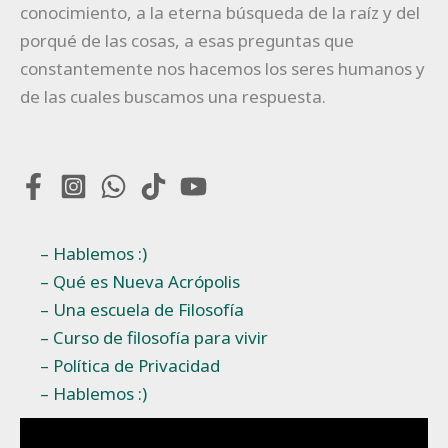
conocimiento, a la eterna búsqueda de la raíz y del
porqué de las cosas, a esas preguntas que
constantemente nos hacemos los seres humanos y
de las cuales buscamos una respuesta.
– Hablemos :)
– Qué es Nueva Acrópolis
– Una escuela de Filosofía
– Curso de filosofía para vivir
– Política de Privacidad
– Hablemos :)