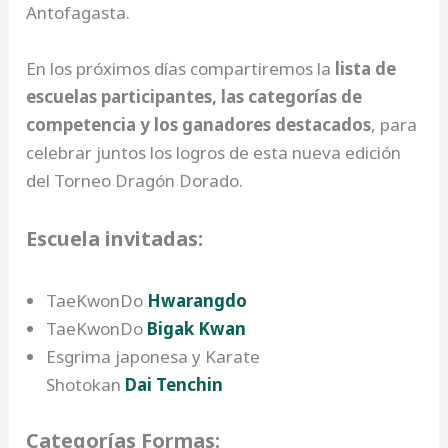
Antofagasta.
En los próximos días compartiremos la
lista de
escuelas participantes, las categorías de
competencia y los ganadores destacados
, para
celebrar juntos los logros de esta nueva edición
del Torneo Dragón Dorado.
Escuela invitadas:
TaeKwonDo
Hwarangdo
TaeKwonDo
Bigak Kwan
Esgrima japonesa y Karate
Shotokan
Dai Tenchin
Categorías Formas: