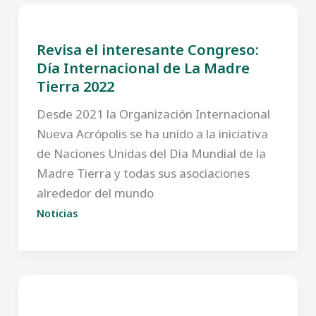
Revisa el interesante Congreso:
Día Internacional de La Madre
Tierra 2022
Desde 2021 la Organización Internacional
Nueva Acrópolis se ha unido a la iniciativa
de Naciones Unidas del Dia Mundial de la
Madre Tierra y todas sus asociaciones
alrededor del mundo
Noticias