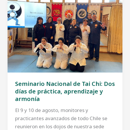
Seminario Nacional de Tai Chi: Dos
días de práctica, aprendizaje y
armonía
El 9 y 10 de agosto, monitores y
practicantes avanzados de todo Chile se
reunieron en los dojos de nuestra sede