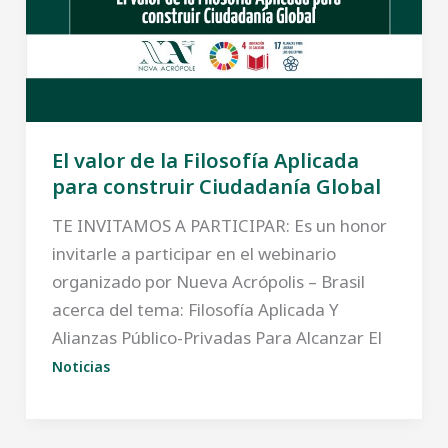
El valor de la Filosofía Aplicada
para construir Ciudadanía Global
TE INVITAMOS A PARTICIPAR: Es un honor
invitarle a participar en el webinario
organizado por Nueva Acrópolis – Brasil
acerca del tema: Filosofía Aplicada Y
Alianzas Público-Privadas Para Alcanzar El
Noticias