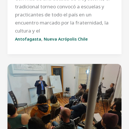
tradicional torneo convocó a escuelas y
practicantes de todo el país en un
encuentro marcado por la fraternidad, la
cultura y el
,
Antofagasta
Nueva Acrópolis Chile