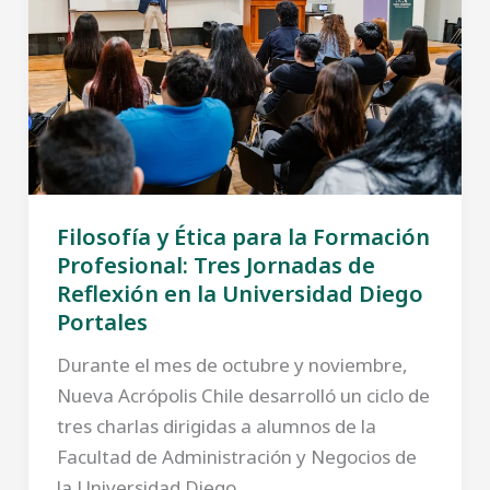
Filosofía y Ética para la Formación
Profesional: Tres Jornadas de
Reflexión en la Universidad Diego
Portales
Durante el mes de octubre y noviembre,
Nueva Acrópolis Chile desarrolló un ciclo de
tres charlas dirigidas a alumnos de la
Facultad de Administración y Negocios de
la Universidad Diego