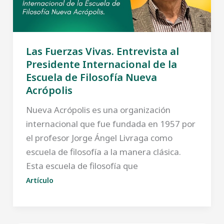
Las Fuerzas Vivas. Entrevista al
Presidente Internacional de la
Escuela de Filosofía Nueva
Acrópolis
Nueva Acrópolis es una organización
internacional que fue fundada en 1957 por
el profesor Jorge Ángel Livraga como
escuela de filosofía a la manera clásica.
Esta escuela de filosofía que
Artículo