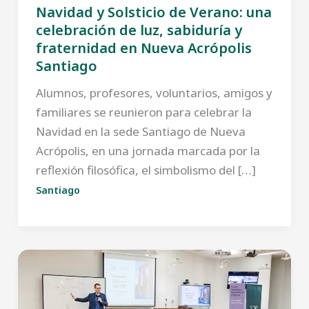
Navidad y Solsticio de Verano: una
celebración de luz, sabiduría y
fraternidad en Nueva Acrópolis
Santiago
Alumnos, profesores, voluntarios, amigos y
familiares se reunieron para celebrar la
Navidad en la sede Santiago de Nueva
Acrópolis, en una jornada marcada por la
reflexión filosófica, el simbolismo del […]
Santiago