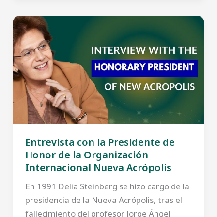
Entrevista con la Presidente de
Honor de la Organización
Internacional Nueva Acrópolis
En 1991 Delia Steinberg se hizo cargo de la
presidencia de la Nueva Acrópolis, tras el
fallecimiento del profesor Jorge Ángel