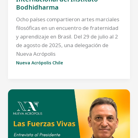
Bodhidharma
Ocho países compartieron artes marciales
filosóficas en un encuentro de fraternidad
y aprendizaje en Brasil. Del 29 de julio al 2
de agosto de 2025, una delegación de
Nueva Acrópolis
Nueva Acrópolis Chile