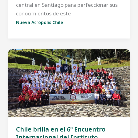
central en Santiago para perfeccionar sus
conocimientos de este
Nueva Acrópolis Chile
Chile brilla en el 6º Encuentro
Internacional del Instituto