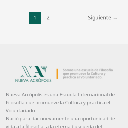
1
2
Siguiente
→
Nueva Acrópolis es una Escuela Internacional de
Filosofía que promueve la Cultura y practica el
Voluntariado.
Nació para dar nuevamente una oportunidad de
vida a la filosofía, a la eterna búsqueda del