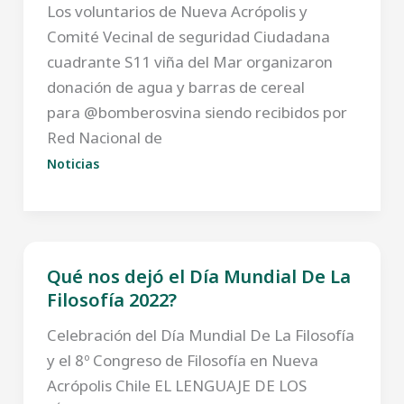
Los voluntarios de Nueva Acrópolis y
Comité Vecinal de seguridad Ciudadana
cuadrante S11 viña del Mar organizaron
donación de agua y barras de cereal
para @bomberosvina siendo recibidos por
Red Nacional de
Noticias
Qué nos dejó el Día Mundial De La
Filosofía 2022?
Celebración del Día Mundial De La Filosofía
y el 8º Congreso de Filosofía en Nueva
Acrópolis Chile EL LENGUAJE DE LOS