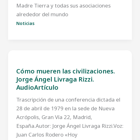
Madre Tierra y todas sus asociaciones
alrededor del mundo
Noticias
Cómo mueren las civilizaciones.
Jorge Ángel Livraga Rizzi.
AudioArtículo
Trascripción de una conferencia dictada el
28 de abril de 1979 en la sede de Nueva
Acrópolis, Gran Vía 22, Madrid,
España.Autor: Jorge Ángel Livraga Rizzi.Voz:
Juan Carlos Rodero «Hoy