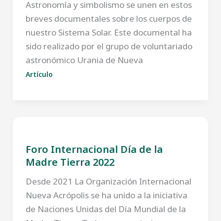
Astronomía y simbolismo se unen en estos
breves documentales sobre los cuerpos de
nuestro Sistema Solar. Este documental ha
sido realizado por el grupo de voluntariado
astronómico Urania de Nueva
Artículo
Foro Internacional Día de la
Madre Tierra 2022
Desde 2021 La Organización Internacional
Nueva Acrópolis se ha unido a la iniciativa
de Naciones Unidas del Día Mundial de la