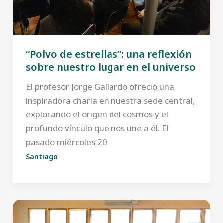
“Polvo de estrellas”: una reflexión
sobre nuestro lugar en el universo
El profesor Jorge Gallardo ofreció una
inspiradora charla en nuestra sede central,
explorando el origen del cosmos y el
profundo vínculo que nos une a él. El
pasado miércoles 20
Santiago