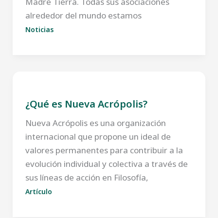
Madre Tierra. Todas sus asociaciones
alrededor del mundo estamos
Noticias
¿Qué es Nueva Acrópolis?
Nueva Acrópolis es una organización
internacional que propone un ideal de
valores permanentes para contribuir a la
evolución individual y colectiva a través de
sus líneas de acción en Filosofía,
Artículo