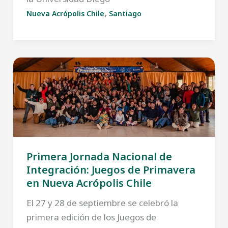
,
Nueva Acrópolis Chile
Santiago
Primera Jornada Nacional de
Integración: Juegos de Primavera
en Nueva Acrópolis Chile
El 27 y 28 de septiembre se celebró la
primera edición de los Juegos de