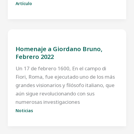
Artículo
Homenaje a Giordano Bruno,
Febrero 2022
Un 17 de febrero 1600, En el campo di
Fiori, Roma, fue ejecutado uno de los más
grandes visionarios y filósofo italiano, que
aún sigue revolucionando con sus
numerosas investigaciones
Noticias