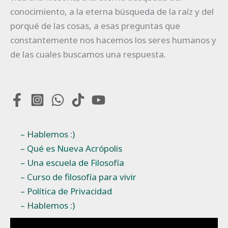
conocimiento, a la eterna búsqueda de la raíz y del
porqué de las cosas, a esas preguntas que
constantemente nos hacemos los seres humanos y
de las cuales buscamos una respuesta.
– Hablemos :)
– Qué es Nueva Acrópolis
– Una escuela de Filosofía
– Curso de filosofía para vivir
– Política de Privacidad
– Hablemos :)