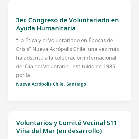
3er. Congreso de Voluntariado en
Ayuda Humanitaria
“La Ética y el Voluntariado en Épocas de
Crisis” Nueva Acrópolis Chile, una vez más
ha adscrito a la celebración internacional
del Día del Voluntario, instituido en 1985
por la
,
Nueva Acrópolis Chile
Santiago
Voluntarios y Comité Vecinal S11
Viña del Mar (en desarrollo)