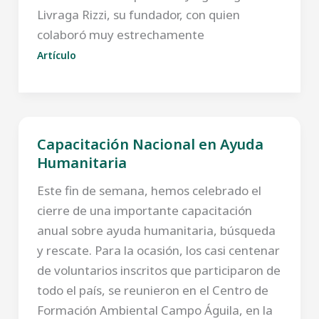
Livraga Rizzi, su fundador, con quien
colaboró muy estrechamente
Artículo
Capacitación Nacional en Ayuda
Humanitaria
Este fin de semana, hemos celebrado el
cierre de una importante capacitación
anual sobre ayuda humanitaria, búsqueda
y rescate. Para la ocasión, los casi centenar
de voluntarios inscritos que participaron de
todo el país, se reunieron en el Centro de
Formación Ambiental Campo Águila, en la