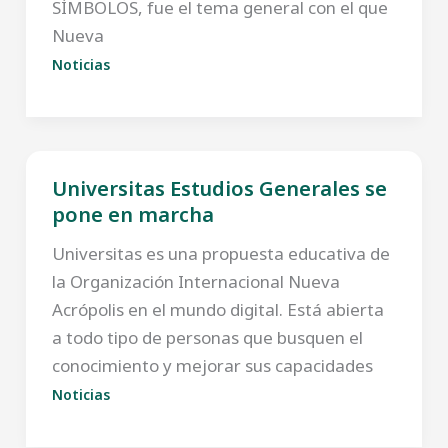
SÍMBOLOS, fue el tema general con el que
Nueva
Noticias
Universitas Estudios Generales se
pone en marcha
Universitas es una propuesta educativa de
la Organización Internacional Nueva
Acrópolis en el mundo digital. Está abierta
a todo tipo de personas que busquen el
conocimiento y mejorar sus capacidades
Noticias