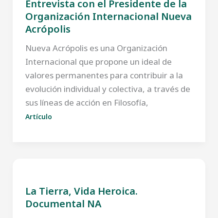
Entrevista con el Presidente de la
Organización Internacional Nueva
Acrópolis
Nueva Acrópolis es una Organización
Internacional que propone un ideal de
valores permanentes para contribuir a la
evolución individual y colectiva, a través de
sus líneas de acción en Filosofía,
Artículo
La Tierra, Vida Heroica.
Documental NA