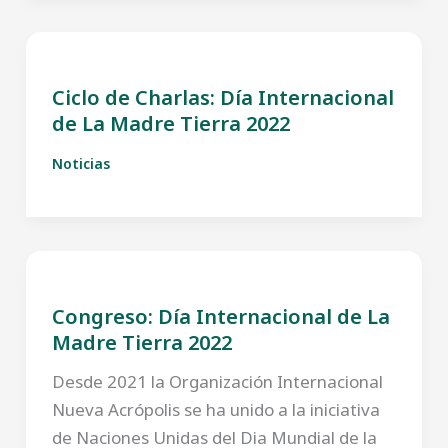
Ciclo de Charlas: Día Internacional
de La Madre Tierra 2022
Noticias
Congreso: Día Internacional de La
Madre Tierra 2022
Desde 2021 la Organización Internacional
Nueva Acrópolis se ha unido a la iniciativa
de Naciones Unidas del Dia Mundial de la