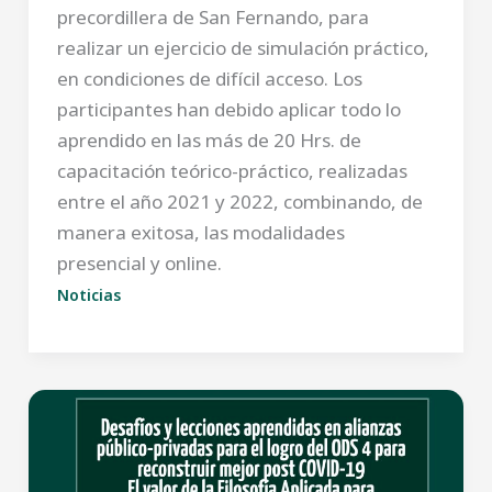
precordillera de San Fernando, para
realizar un ejercicio de simulación práctico,
en condiciones de difícil acceso. Los
participantes han debido aplicar todo lo
aprendido en las más de 20 Hrs. de
capacitación teórico-práctico, realizadas
entre el año 2021 y 2022, combinando, de
manera exitosa, las modalidades
presencial y online.
Noticias