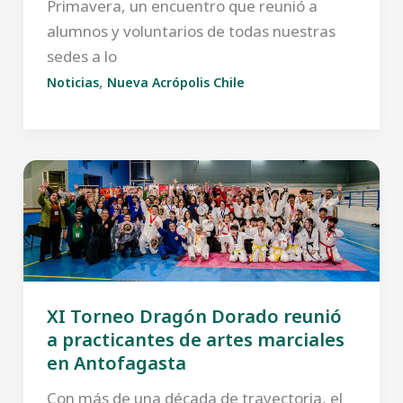
Primavera, un encuentro que reunió a
alumnos y voluntarios de todas nuestras
sedes a lo
,
Noticias
Nueva Acrópolis Chile
XI Torneo Dragón Dorado reunió
a practicantes de artes marciales
en Antofagasta
Con más de una década de trayectoria, el